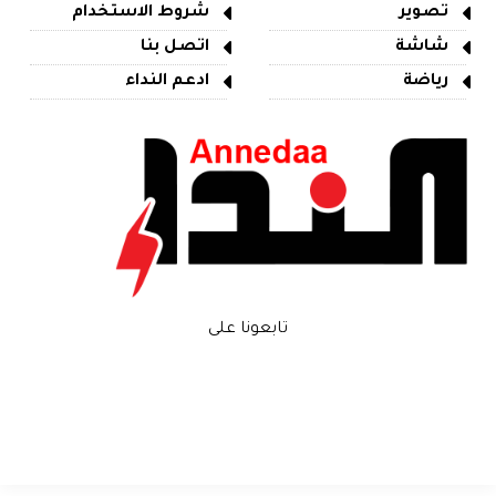
تصوير
شروط الاستخدام
شاشة
اتصل بنا
رياضة
ادعم النداء
تابعونا على