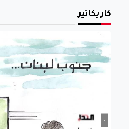
كاريكاتير