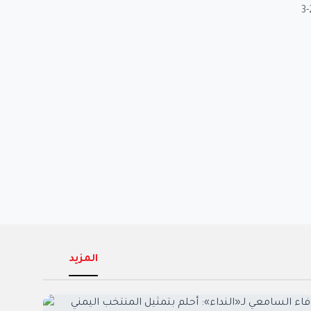
المزيد