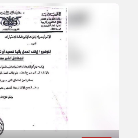
تقارير وتحقيقات