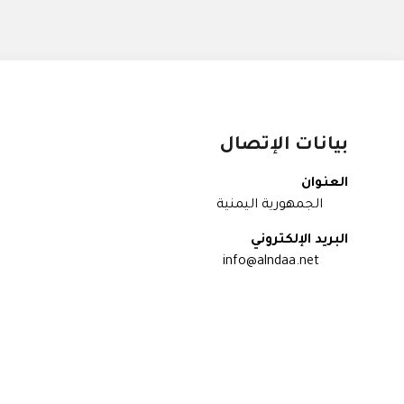
بيانات الإتصال
العنوان
الجمهورية اليمنية
البريد الإلكتروني
info@alndaa.net