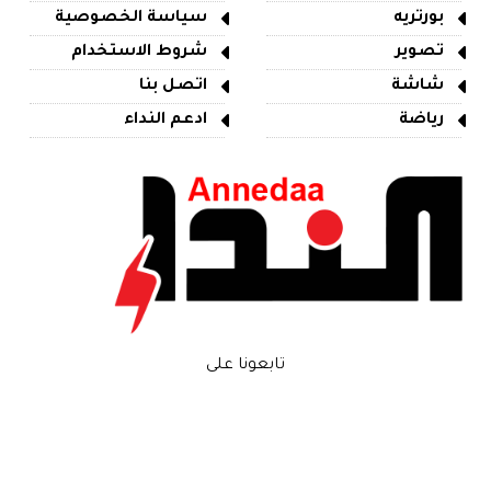
بورتريه
سياسة الخصوصية
تصوير
شروط الاستخدام
شاشة
اتصل بنا
رياضة
ادعم النداء
تابعونا على