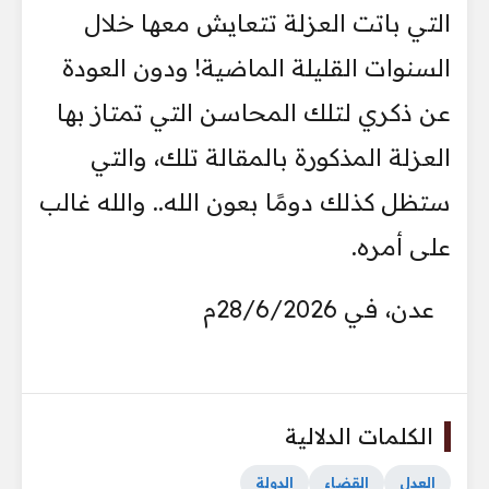
التي باتت العزلة تتعايش معها خلال
السنوات القليلة الماضية! ودون العودة
عن ذكري لتلك المحاسن التي تمتاز بها
العزلة المذكورة بالمقالة تلك، والتي
ستظل كذلك دومًا بعون الله.. والله غالب
على أمره.
عدن، في 28/6/2026م
الكلمات الدلالية
العدل
القضاء
الدولة