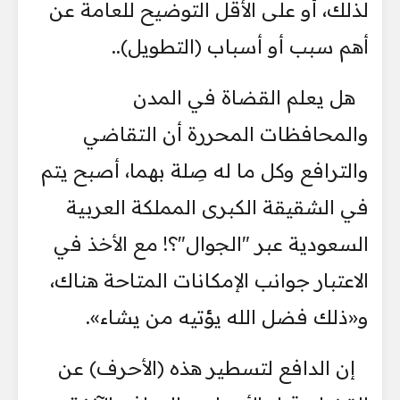
لذلك، أو على الأقل التوضيح للعامة عن
أهم سبب أو أسباب (التطويل)..
​هل يعلم القضاة في المدن
والمحافظات المحررة أن التقاضي
والترافع وكل ما له صِلة بهما، أصبح يتم
في الشقيقة الكبرى المملكة العربية
السعودية عبر "الجوال"؟! مع الأخذ في
الاعتبار جوانب الإمكانات المتاحة هناك،
و«ذلك فضل الله يؤتيه من يشاء».
إن الدافع لتسطير هذه (الأحرف) عن