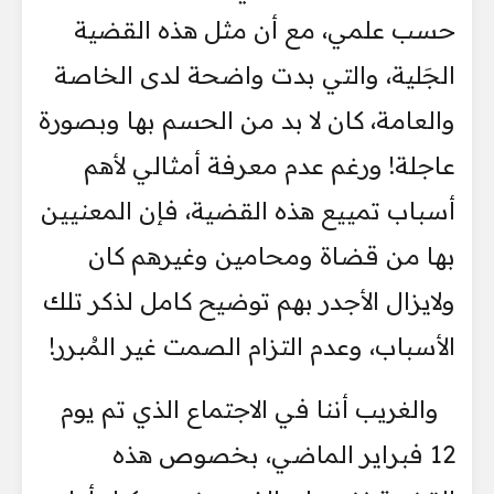
حسب علمي، مع أن مثل هذه القضية
الجَلية، والتي بدت واضحة لدى الخاصة
والعامة، كان لا بد من الحسم بها وبصورة
عاجلة! ورغم عدم معرفة أمثالي لأهم
أسباب تمييع هذه القضية، فإن المعنيين
بها من قضاة ومحامين وغيرهم كان
ولايزال الأجدر بهم توضيح كامل لذكر تلك
الأسباب، وعدم التزام الصمت غير المُبرر!
والغريب أننا في الاجتماع الذي تم يوم
12 فبراير الماضي، بخصوص هذه