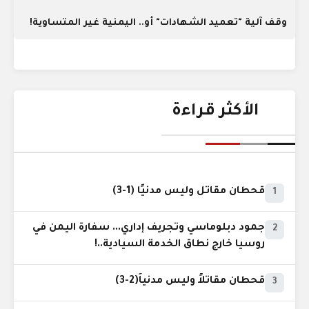
وقف آلية "تعميد الشهادات" أو.. اليمنية غير المتساوية!
الأكثر قراءة
قحطان مقاتل وليس مدنيًا (1-3)
1
جمود دبلوماسي وتجريف إداري... سفارة اليمن في
2
روسيا خارج نطاق الخدمة السيادية..!
قحطان مقاتلاً وليس مدنياً(2-3)
3