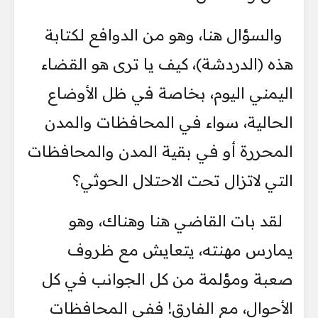
​والسؤال هنا، وهو من الدوافع لكتابة
هذه (الدردشة)، كيف يا ترى هو القضاء
اليمني اليوم، بخاصة في ظل الأوضاع
الحالية، سواء في المحافظات والمدن
المحررة أو في بقية المدن والمحافظات
التي لاتزال تحت الاحتلال الحوثي؟
لقد بات القاضي هنا وهناك، وهو
يمارس مهنته، يتعايش مع ظروف
صعبة ومؤلمة من كل الجوانب في كل
الأحوال، مع الفارق! ​ففي المحافظات