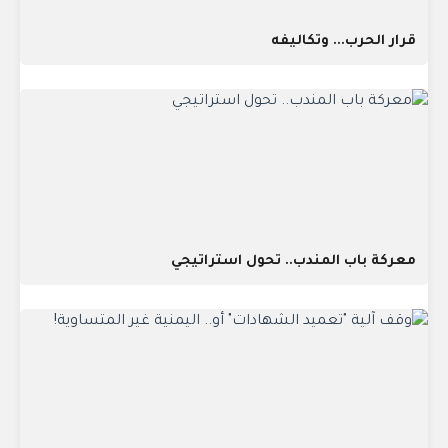
قرار الحرب... وتكاليفه
معركة باب المندب.. تحول استراتيجي