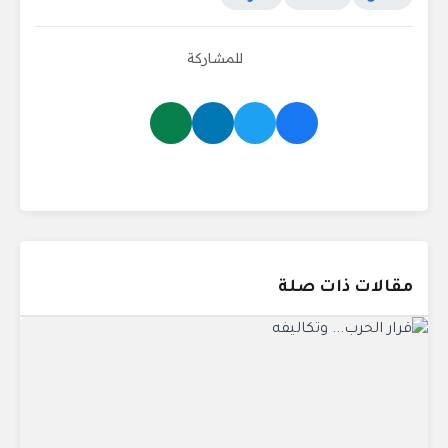
للمشاركة
مقالات ذات صلة