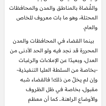
والقُضاة بالمناطق والمدن والمحافظات
المحتلة، وهو ما بات معروف للخاص
والعام.
​بينما القضاء في المحافظات والمدن
المحررة قد نجد فيه ولو الحد الأدنى من
العدل، وبعيدًا عن الإملاءات والرغبات
-بخاصة من السلطة العليا التنفيذية-
وإن لم يخلُ من ذلك! فالقضاء شبه
مقبول، بخاصة في ظل الظروف
والأوضاع الراهنة.. كما أن معظم