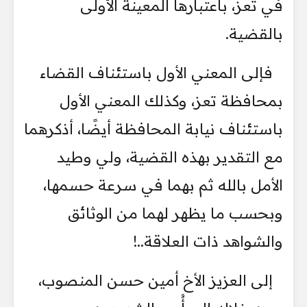
في تعز، باعتبارها المعينة الأُولى
بالقضية.
فإلى المعني الأول باستئناف القضاء
بمحافظة تعز، وكذلك المعني الأول
باستئناف نيابة المحافظة أيضًا، أذكرهما
مع التقدير بهذه القضية، ولي وطيد
الأمل بالله ثم بهما في سرعة حسمها،
وبحسب ما يظهر لهما من الوثائق
والشواهد ذات العلاقة..!
إلى العزيز الأخ أمين حسن المنصوب،