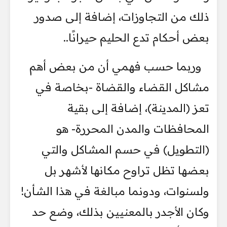
ذلك من التجاوزات، إضافة إلى صدور
بعض أحكام تدع الحليم حيرانًا..
وربما حسب فهمي أن من بعض أهم
مشاكل القضاء والقضاة -بخاصة في
تعز (المدينة)، إضافة إلى بقية
المحافظات والمدن المحررة- هو
(التطويل) في حسم المشاكل والتي
بعضها تظل تراوح مكانها لأشهر بل
ولسنوات، ودونما مبالغة في هذا الشأن!
وكان الأجدر بالمعنيين بذلك، وضع حد