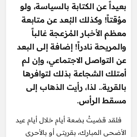
بعيداً عن الكتابة بالسياسة، ولو
مؤقتاً! وكذلك البُعد عن متابعة
معظم الأخبار المُزعجة غالباً
والمريحة نادراً! إضافة إلى البعد
عن التواصل الاجتماعي، وإن لم
أمتلك الشجاعة بذلك لتوافرها
بالقرية.. لذا، رأيت الذهاب إلى
مسقط الرأس.
فلقد قضيتُ بضعة أيام خلال أيام عيد
الأضحى المبارك، بقريتي أو بالأحرى