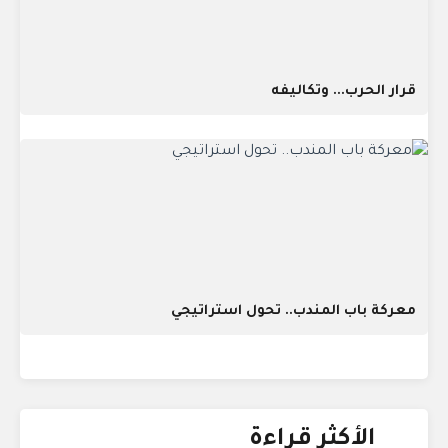
قرار الحرب... وتكاليفه
معركة باب المندب.. تحول استراتيجي
الأكثر قراءة