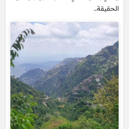
الحقيقة..