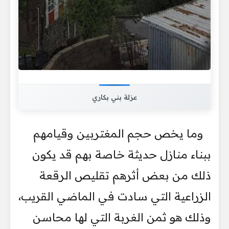
عزلة بني بكاري
وما يخص حجم المغتربين وقيامهم
ببناء منازل حديثة خاصة بهم قد يكون
ذلك من بعض أثرهم تقليص الرقعة
الزراعية التي سادت في الماضي القريب،
وذلك هو ثمن الغربة التي لها محاسن