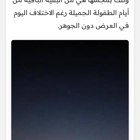
أيام الطفولة الجميلة رغم الاختلاف اليوم
في العرض دون الجوهر.