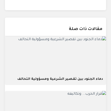
مقالات ذات صلة
دماء الجنود بين تقصير الشرعية ومسؤولية التحالف