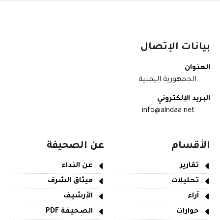
بيانات الإتصال
العنوان
الجمهورية اليمنية
البريد الإلكتروني
info@alndaa.net
الأقسام
عن الصحيفة
تقارير
عن النداء
تحليلات
ميثاق الشرف
آراء
الأرشيف
حوارات
الصحيفة PDF