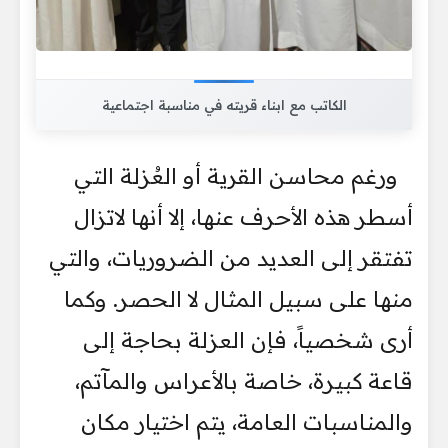
الكاتب مع ابناء قريته في مناسبة اجتماعية
ورغم محاسن القرية أو العُزلة التي
أسطر هذه الأحرف عنها، إلا أنها لاتزال
تفتقر إلى العديد من الضروريات، والتي
منها على سبيل المثال لا الحصر. وكما
أرى شخصياً، فإن العزلة بحاجة إلى
قاعة كبيرة، خاصة بالأعراس والمآتم،
والمناسبات العامة، يتم اختيار مكان