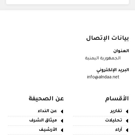
بيانات الإتصال
العنوان
الجمهورية اليمنية
البريد الإلكتروني
info@alndaa.net
الأقسام
عن الصحيفة
تقارير
عن النداء
تحليلات
ميثاق الشرف
آراء
الأرشيف