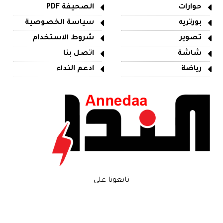
حوارات
الصحيفة PDF
بورتريه
سياسة الخصوصية
تصوير
شروط الاستخدام
شاشة
اتصل بنا
رياضة
ادعم النداء
تابعونا على