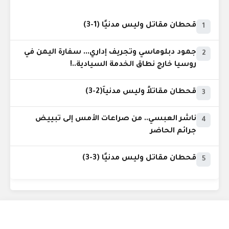
قحطان مقاتل وليس مدنيًا (1-3)
1
جمود دبلوماسي وتجريف إداري... سفارة اليمن في
2
روسيا خارج نطاق الخدمة السيادية..!
قحطان مقاتلاً وليس مدنياً(2-3)
3
ناشر العبسي.. من صراعات الأمس إلى تبييض
4
جرائم الحاضر
قحطان مقاتل وليس مدنيًا (3-3)
5