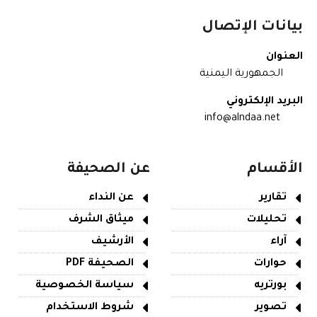
بيانات الإتصال
العنوان
الجمهورية اليمنية
البريد الإلكتروني
info@alndaa.net
الأقسام
عن الصحيفة
تقارير
عن النداء
تحليلات
ميثاق الشرف
آراء
الأرشيف
حوارات
الصحيفة PDF
بورتريه
سياسة الخصوصية
تصوير
شروط الاستخدام