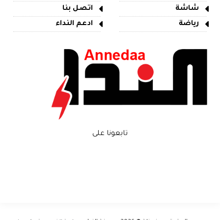
شاشة
اتصل بنا
رياضة
ادعم النداء
تابعونا على