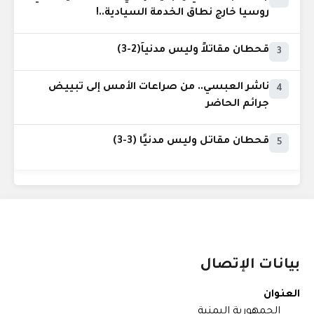
روسيا خارج نطاق الخدمة السيادية..!
قحطان مقاتلاً وليس مدنياً(2-3)
3
ناشر العبسي.. من صراعات الأمس إلى تبييض
4
جرائم الحاضر
قحطان مقاتل وليس مدنيًا (3-3)
5
بيانات الإتصال
العنوان
الجمهورية اليمنية