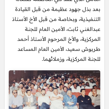
بعد بذل جهود عظيمة من قبل القيادة
التنفيذية، وبخاصة من قبل الأخ الأستاذ
عبدالغني ثابت، الأمين العام للجنة
المركزية، والأخ المرحوم الأستاذ أحمد
طربوش سعيد، الأمين العام المساعد
للجنة المركزية، وزملائهما.