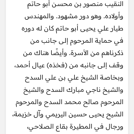
النقيب منصور بن محسن أبو حاتم
وأولاده. وهو دور مشهود. والمهندس
طيار علي يحيى أبو حاتم كان له دوره
في حماية المرحوم إلى جانب من
ذكرناهم من الأسرة. وأيضًا هناك من
وقف إلى جانبه من (فخذه) عيال أحمد،
وبخاصة الشيخ علي بن علي السدح
والشيخ ناجي مبارك السدح والشيخ
المرحوم صالح محمد السدح والمرحوم
الشيح يحيى حسين اليريمي وآل خزيمة،
ورجال في المطيرة بقاع الصلاحي،