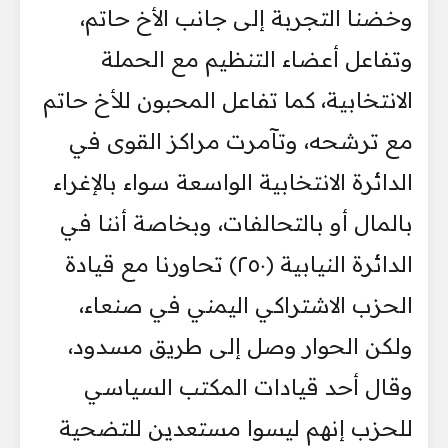
وخضنا التجربة إلى جانب الأخ حاتم،
وتفاعل أعضاء التنظيم مع الحملة
الانتخابية، كما تفاعل المحبون للأخ حاتم
مع ترشحه، وتآمرت مراكز القوى في
الدائرة الانتخابية الواسعة سواء بالإغراء
بالمال أو بالتحالفات، وبخاصة أننا في
الدائرة النيابية (٢٥٠) تحاورنا مع قيادة
الحزب الاشتراكي اليمني في صنعاء،
ولكن الحوار وصل إلى طريق مسدود،
وقال أحد قيادات المكتب السياسي
للحزب إنهم ليسوا مستعدين للتضحية