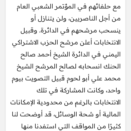
مع حلفائهم في المؤتمر الشعبي العام
من أجل الناصريين، ولن يتنازل أو
ينسحب مرشحهم في الدائرة. وقبيل
الانتخابات أعلن مرشح الحزب الاشتراكي
اليمني في الدائرة الشيخ أحمد صالح
الحنك انسحابه لصالح المرشح الشيخ
محمد علي أبو لحوم قبيل التصويت بيوم
واحد، وكانت المشاركة في تلك
الانتخابات بالرغم من محدودية الإمكانات
المالية أو شحة الوسائل، قد أوضحت لنا
كثيرًا من المواقف التي استفدنا منها