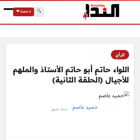
🔍
ادعمنا ❤
الرئيسية
اللواء حاتم أبو حاتم الأستاذ والملهم للأجيال (الحلقة الثانية)
الرأي
اللواء حاتم أبو حاتم الأستاذ والملهم
للأجيال (الحلقة الثانية)
حميد عاصم
منذ شهر