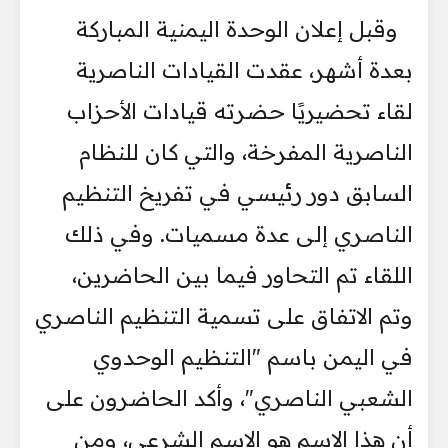
وقبل إعلان الوحدة اليمنية المباركة
بعدة أشهر، عقدت القيادات الناصرية
لقاء تحضيريًا حضرته قيادات الأحزاب
الناصرية المفرخة، والتي كان للنظام
السابق دور رئيسي في تفريخ التنظيم
الناصري إلى عدة مسميات. وفي ذلك
اللقاء تم التحاور فيما بين الحاضرين،
وتم الاتفاق على تسمية التنظيم الناصري
في اليمن باسم "التنظيم الوحدوي
الشعبي الناصري"، وأكد الحاضرون على
أن هذا الاسم هو الاسم الشرعي، ومن