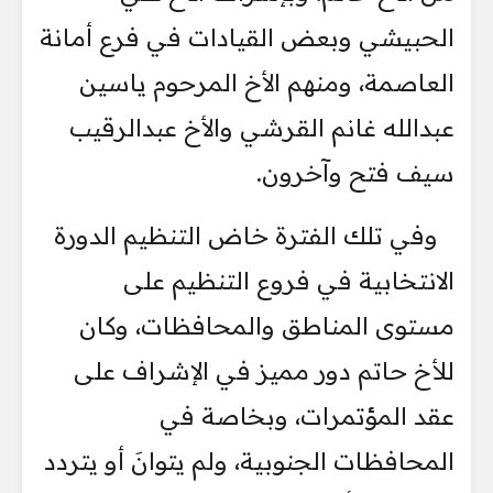
الحبيشي وبعض القيادات في فرع أمانة
العاصمة، ومنهم الأخ المرحوم ياسين
عبدالله غانم القرشي والأخ عبدالرقيب
سيف فتح وآخرون.
وفي تلك الفترة خاض التنظيم الدورة
الانتخابية في فروع التنظيم على
مستوى المناطق والمحافظات، وكان
للأخ حاتم دور مميز في الإشراف على
عقد المؤتمرات، وبخاصة في
المحافظات الجنوبية، ولم يتوانَ أو يتردد