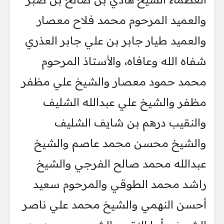
والعميد المرحوم محمد فلاح معصار
والعميد طيار جابر بن علي جابر العذري
شفاه الله وعافاه، والأستاذ المرحوم
محمد حمود معصار والشيخ علي مظفر
مظفر والشيخ علي عبدالله الشليف
والنقيب درهم بن شايف الشليف
والشيخ محسن محمد عاصم والشيخ
عبدالله محمد صالح الفرجي والشيخ
راشد محمد الطوقي والمرحوم سعيد
أحسن النهمي والشيخ محمد علي ناصر