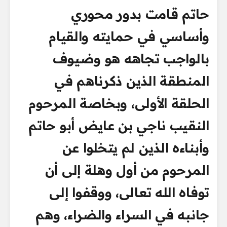
حاتم قامت بدور محوري
وأساسي في حمايته والقيام
بالواجب تجاهه هو وضيوف
المنطقة الذين ذكرناهم في
الحلقة الأولى، وبخاصة المرحوم
النقيب ناجي بن عايض أبو حاتم
وأبناءه الذين لم يتخلوا عن
المرحوم من أول وهلة إلى أن
توفاه الله تعالى، ووقفوا إلى
جانبه في السراء والضراء، وهم