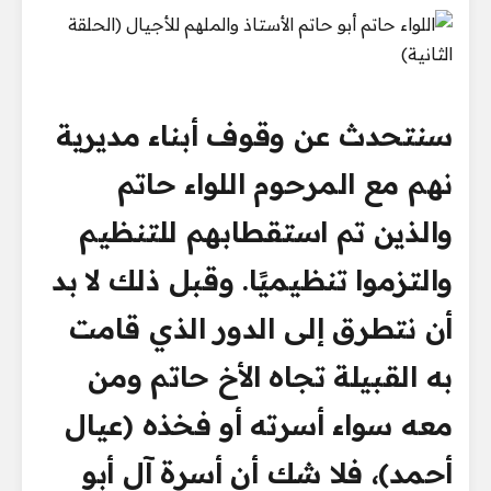
سنتحدث عن وقوف أبناء مديرية
نهم مع المرحوم اللواء حاتم
والذين تم استقطابهم للتنظيم
والتزموا تنظيميًا. وقبل ذلك لا بد
أن نتطرق إلى الدور الذي قامت
به القبيلة تجاه الأخ حاتم ومن
معه سواء أسرته أو فخذه (عيال
أحمد)، فلا شك أن أسرة آل أبو