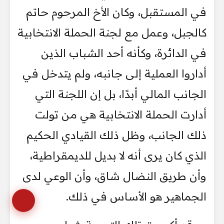
في المستقبل، وكان الأخ المرحوم حاتم
كالجبل، وعمل مع لجنة الحملة الانتخابية
في الدائرة، وكأنه أحد الشباب الذين
أداروا العملية إلى جانبه، ولم يتدخل في
الجانب المالي أبدًا، بل إن اللجنة التي
أدارت الحملة الانتخابية هي من تولت
ذلك الجانب، وظل ذلك القيادي الحكيم
الذي كان يرى أنه لا بديل للديمقراطية،
وأن طريق النضال شاق، وأن الوعي لدى
الجماهير هو الأساس في ذلك.