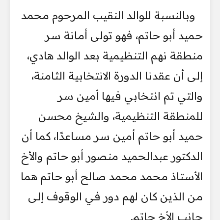
وبالنسبة للوالد النقيب المرحوم محمد
حميد أبو حاتم، فهو تولى أمانة سر
منطقة نهم التنظيمية بعد الوالد هادي،
إلى أن عقدنا الدورة الانتخابية الثامنة،
والتي تم انتخابي فيها أمين سر
للمنطقة التنظيمية، والشيخ محسن
حميد أبو حاتم أمين سر مساعدًا، كما أن
الدكتور عبدالحميد منصور أبو حاتم والأخ
الأستاذ محمد محمد صالح أبو حاتم هما
من الذين كان لهم دور في الوقوف إلى
جانب الأخ حاتم.