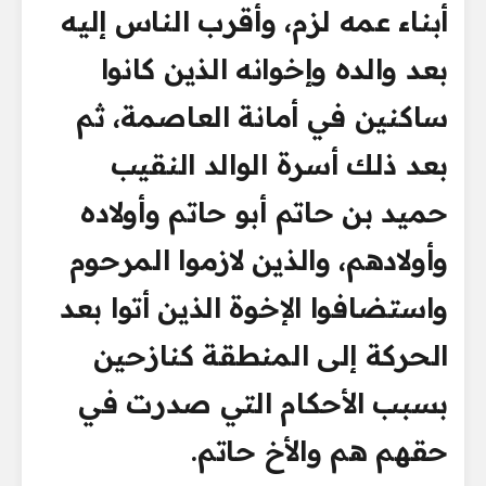
أبناء عمه لزم، وأقرب الناس إليه
بعد والده وإخوانه الذين كانوا
ساكنين في أمانة العاصمة، ثم
بعد ذلك أسرة الوالد النقيب
حميد بن حاتم أبو حاتم وأولاده
وأولادهم، والذين لازموا المرحوم
واستضافوا الإخوة الذين أتوا بعد
الحركة إلى المنطقة كنازحين
بسبب الأحكام التي صدرت في
حقهم هم والأخ حاتم.