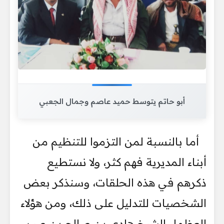
أبو حاتم يتوسط حميد عاصم وجمال الجعبي
أما بالنسبة لمن التزموا للتنظيم من
أبناء المديرية فهم كثر، ولا نستطيع
ذكرهم في هذه الحلقات، وسنذكر بعض
الشخصيات للتدليل على ذلك، ومن هؤلاء
العظماء الشيخ هادي بن صالح بن صبر