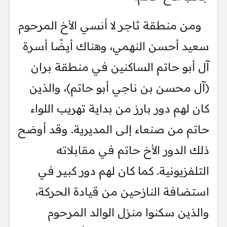
ومن منطقة ثاجر لا أنسي الأخ المرحوم
سعيد أحسن النهمي، وهناك أيضًا أسرة
آل أبو حاتم الساكنين في منطقة بران
(آل محسن بن ناجي أبو حاتم)، والذين
كان لهم دور بارز من بداية تهريب اللواء
حاتم من صنعاء إلى المديرية. وقد أوضح
ذلك الدور الأخ حاتم في مقابلاته
التلفزيونية. كما كان لهم دور كبير في
استضافة النازحين من قيادة الحركة،
والذين سكنوا منزل الوالد المرحوم