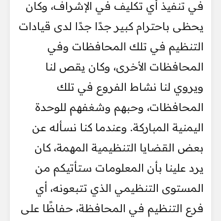
في تنفيذ أي تكليف في الإشراف، وكان
يحظى باحترام كبير جدًا جدًا لدى قيادات
التنظيم في تلك المحافظات وفي
المحافظات الأخرى، وكان يقص لنا
ويروي لنا نشاط الفروع في تلك
المحافظات، وحبهم وشغفهم للوحدة
اليمنية المباركة. وعندما كنا نسأله عن
بعض القضايا التنظيمية المهمة، كان
يرد علينا بأن المعلومات ستأتيكم من
المستوى التنظيمي الذي تتبعونه، أي
فرع التنظيم في المحافظة، حفاظًا على