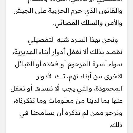
والقانون الذي حرم الحزبية على الجيش
والأمن والسلك القضائي.
ونحن بهذا السرد شبه التفصيلي
نقصد بذلك ألا نغفل أدوار أبناء المديرية،
سواء أسرة المرحوم أو فخذه أو القبائل
الأخرى من أبناء نهم، تلك الأدوار
المحمودة، والتي يجب ألا ننساها أو نغفل
عنها بما لدينا من معلومات وما تذكرناه،
ونرجو ممن لم نذكره أن يسامحنا في
ذلك.