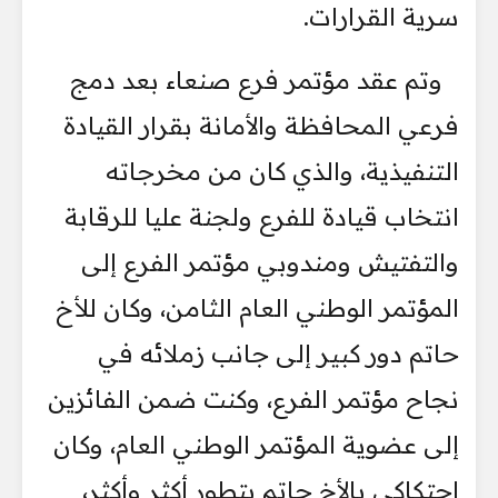
سرية القرارات.
وتم عقد مؤتمر فرع صنعاء بعد دمج
فرعي المحافظة والأمانة بقرار القيادة
التنفيذية، والذي كان من مخرجاته
انتخاب قيادة للفرع ولجنة عليا للرقابة
والتفتيش ومندوبي مؤتمر الفرع إلى
المؤتمر الوطني العام الثامن، وكان للأخ
حاتم دور كبير إلى جانب زملائه في
نجاح مؤتمر الفرع، وكنت ضمن الفائزين
إلى عضوية المؤتمر الوطني العام، وكان
احتكاكي بالأخ حاتم يتطور أكثر وأكثر،