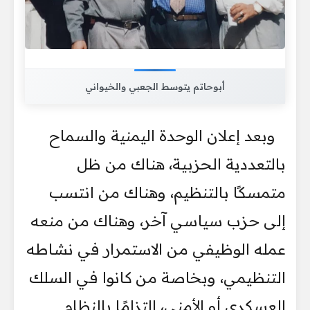
أبوحاتم يتوسط الجعبي والخيواني
وبعد إعلان الوحدة اليمنية والسماح
بالتعددية الحزبية، هناك من ظل
متمسكًا بالتنظيم، وهناك من انتسب
إلى حزب سياسي آخر، وهناك من منعه
عمله الوظيفي من الاستمرار في نشاطه
التنظيمي، وبخاصة من كانوا في السلك
العسكري أو الأمني، التزامًا بالنظام