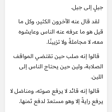
جيلٍ إلى جيل.
لقد قال عنه الآخرون الكثير، وكل ما
قيل هو ما عرفه عنه الناس وعايشوه
معه، لا مجاملةً ولا تزيينًا.
قالوا إنه صلب حين تقتضي المواقف
الصلابة، ولين حين يحتاج الناس إلى
اللين.
قالوا إنه قائد لا يرفع صوته، ومناضل لا
يرفع رايةً إلا وهو مستعدّ لدفع ثمنها.