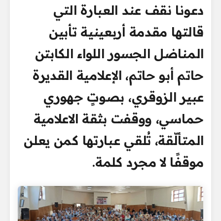
دعونا نقف عند العبارة التي
قالتها مقدمة أربعينية تأبين
المناضل الجسور اللواء الكابتن
حاتم أبو حاتم، الإعلامية القديرة
عبير الزوقري، بصوتٍ جهوري
حماسي، ووقفت بثقة الاعلامية
المتألّقة، تُلقي عبارتها كمن يعلن
موقفًا لا مجرد كلمة.