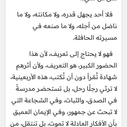
فلا أحد يجهل قدره، ولا مكانته، ولا ما
ناضل من أجله، ولا ما صنعه في
مسيرته الحافلة.
فهو لا يحتاج إلى تعريف، لأن هذا
الحضور الكبير، هو التعريف، ولأن أثرهم
شهادة تُقرأ دون أن تُكتب، هذه الأربعينية،
لا ترثي رجلًا رحل، بل تستحضر مدرسةً
في الصدق، والثبات، وفي الشجاعة التي
لا تبحث عن جمهور، وفي الإيمان العميق
بأن الأفكار العادلة لا تموت، بل تنتقل، من