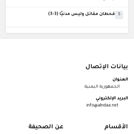
قحطان مقاتل وليس مدنيًا (3-3)
5
بيانات الإتصال
العنوان
الجمهورية اليمنية
البريد الإلكتروني
info@alndaa.net
الأقسام
عن الصحيفة