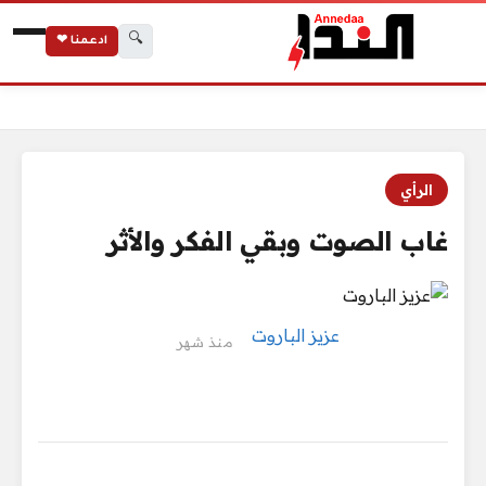
🔍
ادعمنا ❤
الرئيسية
غاب الصوت وبقي الفكر والأثر
الرأي
غاب الصوت وبقي الفكر والأثر
عزيز الباروت
منذ شهر