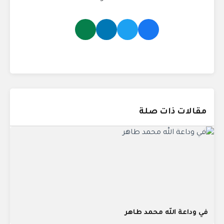
مقالات ذات صلة
في وداعة الله محمد طاهر