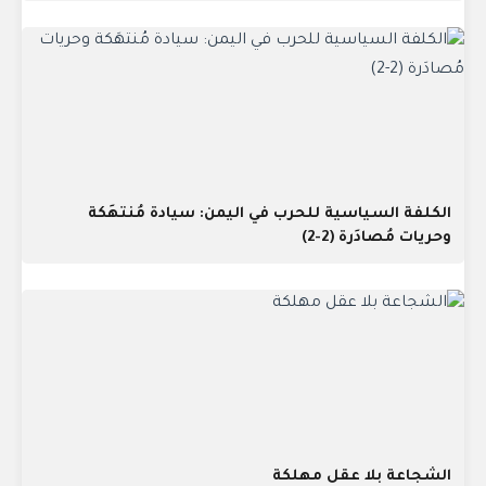
الكلفة السياسية للحرب في اليمن: سيادة مُنتهَكة
وحريات مُصادَرة (2-2)
الشجاعة بلا عقل مهلكة