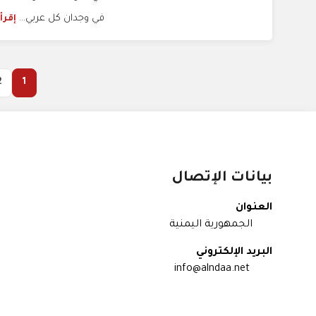
في وجدان كل عربي...
إقرأ
2
1
بيانات الإتصال
العنوان
الجمهورية اليمنية
البريد الإلكتروني
info@alndaa.net