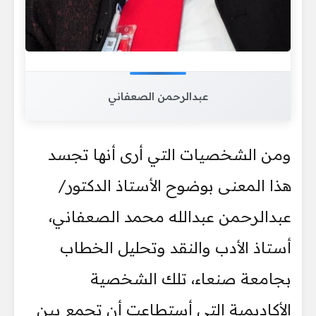
عبدالرحمن الصعفاني
ومن الشخصيات التي أرى أنها تجسد
هذا المعنى بوضوح الأستاذ الدكتور/
عبدالرحمن عبدالله محمد الصعفاني،
أستاذ الأدب والنقد وتحليل الخطاب
بجامعة صنعاء، تلك الشخصية
الأكاديمية التي أستطاعت أن تجمع بين