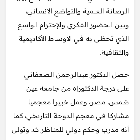
الرصانة العلمية والتواضع الإنساني،
وبين الحضور الفكري والإحترام الواسع
الذي تحظى به في الأوساط الأكاديمية
والثقافية.
حصل الدكتور عبدالرحمن الصعفاني
على درجة الدكتوراه من جامعة عين
شمس. مصر، وعمل خبيرا معجميا
مشاركا في معجم الدوحة التاريخي، كما
أنه مدرب وحكم دولي للمناظرات. وتولى