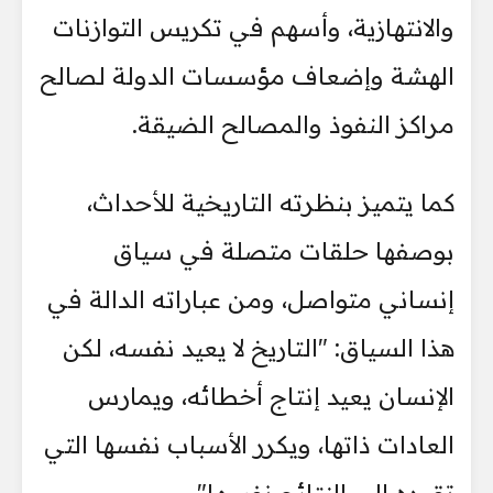
والانتهازية، وأسهم في تكريس التوازنات
الهشة وإضعاف مؤسسات الدولة لصالح
مراكز النفوذ والمصالح الضيقة.
كما يتميز بنظرته التاريخية للأحداث،
بوصفها حلقات متصلة في سياق
إنساني متواصل، ومن عباراته الدالة في
هذا السياق: "التاريخ لا يعيد نفسه، لكن
الإنسان يعيد إنتاج أخطائه، ويمارس
العادات ذاتها، ويكرر الأسباب نفسها التي