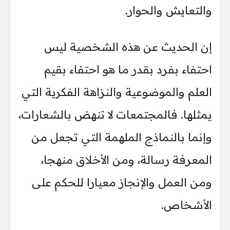
والتعايش والحوار.
إن الحديث عن هذه الشخصية ليس
احتفاء بفرد بقدر ما هو احتفاء بقيم
العلم والموضوعية والنزاهة الفكرية التي
يمثلها. فالمجتمعات لا تنهض بالشعارات،
وإنما بالنماذج الملهمة التي تجعل من
المعرفة رسالة، ومن الأخلاق منهجا،
ومن العمل والإنجاز معيارا للحكم على
الأشخاص.