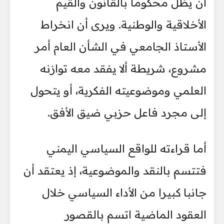
أن يظل محكوما بالقانون والقيم
الأخلاقية والوطنية. ويرى أن انخراط
الأستاذ الجامعي في الشأن العام أمر
مشروع، شريطة ألا يفقد معه توازنه
العلمي وموضوعيته الفكرية، أو يتحول
إلى مجرد فاعل حزبي ضيق الأفق.
أما قراءته للواقع السياسي اليمني
فتتسم بالنقد والموضوعية، إذ يعتقد أن
جانبا كبيرا من الأداء السياسي خلال
العقود الماضية اتسم بالقصور