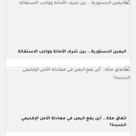
اليمين الدستورية... بين شرف الأمانة وواجب الاستقالة
اتفاق مكة... أين يقع اليمن في معادلة الأمن الإقليمي
الجديدة؟