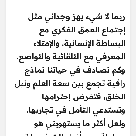
ربما لا شيء يهز وجداني مثل
إجتماع العمق الفكري مع
البساطة الإنسانية، والإمتلاء
المعرفي مع التلقائية والتواضع.
وكم نصادف في حياتنا نماذج
راقية تجمع بين سعة العلم ونبل
الخلق، فتفرض إحترامها
وتستدعي التأمل في تجاربها.
ولعل أكثر ما يستهويني هو