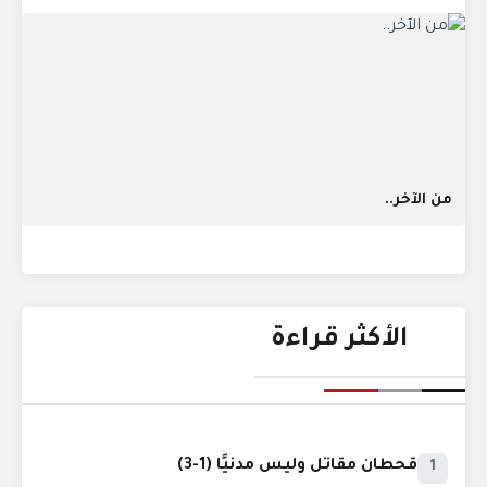
من الآخر..
الأكثر قراءة
قحطان مقاتل وليس مدنيًا (1-3)
1