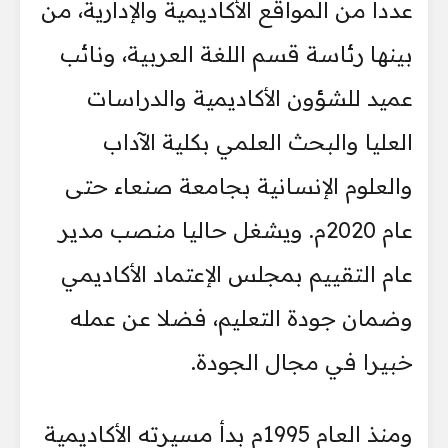
عددا من المواقع الأكاديمية والإدارية، من
بينها رئاسة قسم اللغة العربية، ونائب
عميد للشؤون الأكاديمية والدراسات
العليا والبحث العلمي بكلية الآداب
والعلوم الإنسانية بجامعة صنعاء حتى
عام 2020م. ويشغل حاليا منصب مدير
عام التقييم بمجلس الإعتماد الأكاديمي
وضمان جودة التعليم، فضلا عن عمله
خبيرا في مجال الجودة.
ومنذ العام 1995م بدأ مسيرته الأكاديمية