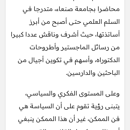
محاضرا بجامعة صنعاء، متدرجا في
السلم العلمي حتى أصبح من أبرز
أساتذتها، حيث أشرف وناقش عددا كبيرا
من رسائل الماجستير وأطروحات
الدكتوراه، وأسهم في تكوين أجيال من
الباحثين والدارسين.
وعلى المستوى الفكري والسياسي،
يتبنى رؤية تقوم على أن السياسة هي
فن الممكن، غير أن هذا الممكن ينبغي