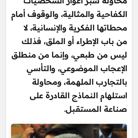
محاولة سبر أغوار الشخصيات
الكفاحية والمثالية، والوقوف أمام
محطاتها الفكرية والإنسانية، لا
من باب الإطراء أو الملق، فذلك
ليس من طبعي، وإنما من منطلق
الإعجاب الموضوعي، والتأسي
بالتجارب الملهمة، ومحاولة
استلهام النماذج القادرة على
صناعة المستقبل.