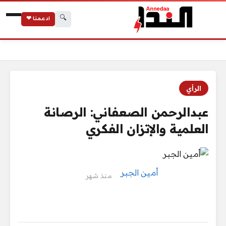
🔍
ادعمنا ❤
الرئيسية
عبدالرحمن الصعفاني: الرصانة العلمية والإتزان الفكري
الرأي
عبدالرحمن الصعفاني: الرصانة
العلمية والإتزان الفكري
أمين الجبر
منذ شهر