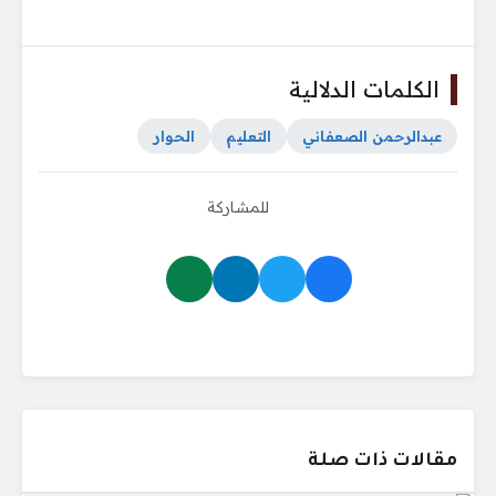
الكلمات الدلالية
عبدالرحمن الصعفاني
التعليم
الحوار
للمشاركة
مقالات ذات صلة