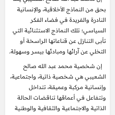
بحق من النماذج الأخلاقية، والإنسانية
النادرة والفريدة في فضاء الفكر
السياسي؛ تلك النماذج الاستثنائية التي
تأبى التنازل عن قناعاتها الراسخة أو
التخلي عن آرائها ومبادئها بيسر وسهولة.
إن شخصية محمد عبد الله صالح
الشعيبي هي شخصية ذاتية، واجتماعية،
وإنسانية مركبة وعميقة، تتداخل
وتتفاعل في أعماقها تناقضات الحالة
الذاتية والاجتماعية والثقافية والوطنية