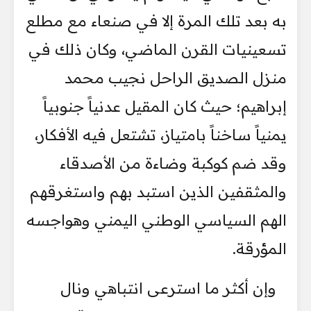
به بعد تلك المرة إلا في صنعاء مع مطلع
تسعينيات القرن الماضي، وكان ذلك في
منزل الصديق الراحل نجيب محمد
إبراهيم؛ حيث كان المقيل عدنياً جنوبياً
يمنياً ساخناً بامتياز، تشتعل فيه الأفكار،
وقد ضم كوكبة وضاءة من الأصدقاء
والمثقفين الذين استبد بهم واستغرقهم
الهم السياسي الوطني اليمني وهواجسه
المؤرقة.
وإن أكثر ما استرعى انتباهي ونال