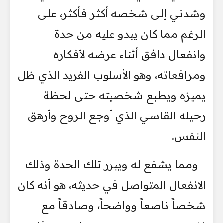
وشدني إلى شخصه أكثر فأكثر، على
الرغم مما كان يبدو عليه من حدة
وانفعال دافق أثناء عرضه لأفكاره
ومرافعاته، وهو الأسلوب الفريد الذي ظل
يميزه ويطبع شخصيته حتى لحظة
رحيله القاسي الذي أوجع الروح وأرهق
النفس.
ومما يشفع له ويبرر تلك الحدة وذلك
الانفعال المتواصل في حديثه، هو أنه كان
شخصاً ناصعاً وواضحاً، وصادقاً مع