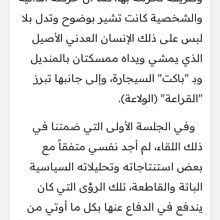
والشخصية كانت تشير بوضوح وتدل بلا
لبس على ذلك الإنسان العدني الأصيل
الذي يمشي ويداه ممسكتان بالمنديل
وبـ "باكت" السيجارة، وإلى جانبها تبرز
"القراعة" (الولاعة).
وفي الجلسة الأولى التي ضمتنا في
ذلك اللقاء، لم أجد نفسي متفقاً مع
بعض استنتاجاته وتحليلاته السياسية
الباتة والقاطعة، تلك الرؤى التي كان
يندفع في الدفاع عنها بكل ما أوتي من