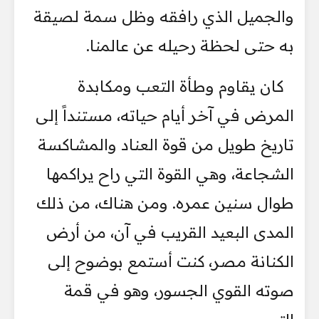
والجميل الذي رافقه وظل سمة لصيقة
به حتى لحظة رحيله عن عالمنا.
كان يقاوم وطأة التعب ومكابدة
المرض في آخر أيام حياته، مستنداً إلى
تاريخ طويل من قوة العناد والمشاكسة
الشجاعة، وهي القوة التي راح يراكمها
طوال سنين عمره. ومن هناك، من ذلك
المدى البعيد القريب في آن، من أرض
الكنانة مصر، كنت أستمع بوضوح إلى
صوته القوي الجسور، وهو في قمة