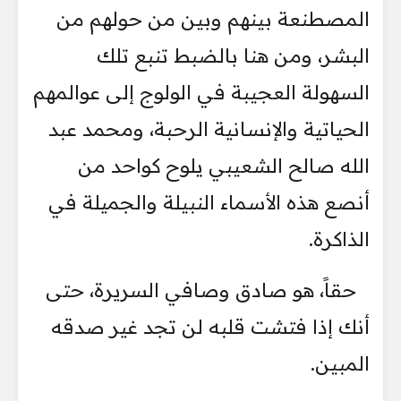
المصطنعة بينهم وبين من حولهم من
البشر، ومن هنا بالضبط تنبع تلك
السهولة العجيبة في الولوج إلى عوالمهم
الحياتية والإنسانية الرحبة، ومحمد عبد
الله صالح الشعيبي يلوح كواحد من
أنصع هذه الأسماء النبيلة والجميلة في
الذاكرة.
حقاً، هو صادق وصافي السريرة، حتى
أنك إذا فتشت قلبه لن تجد غير صدقه
المبين.