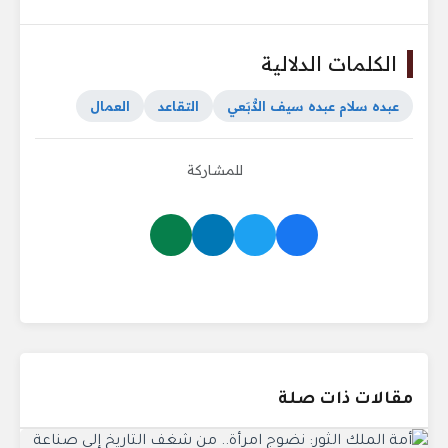
الكلمات الدلالية
عبده سلام عبده سيف الدُّبَعي
التقاعد
العمال
للمشاركة
مقالات ذات صلة