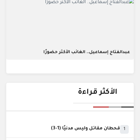
عبدالفتاح إسماعيل.. الغائب الأكثر حضورًا
الأكثر قراءة
قحطان مقاتل وليس مدنيًا (1-3)
1