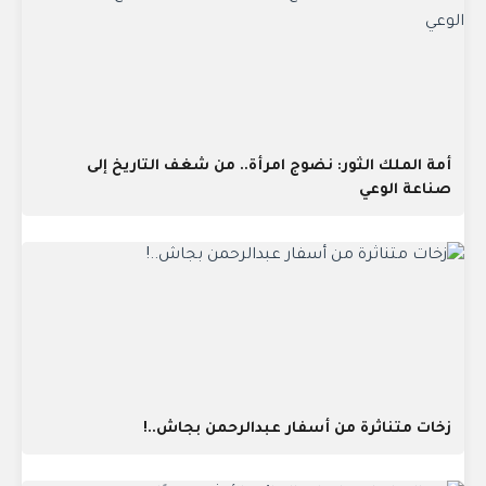
أمة الملك الثور: نضوج امرأة.. من شغف التاريخ إلى
صناعة الوعي
زخات متناثرة من أسفار عبدالرحمن بجاش..!