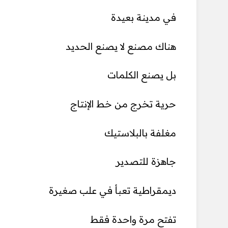
في مدينة بعيدة
هناك مصنع لا يصنع الحديد
بل يصنع الكلمات
حرية تخرج من خط الإنتاج
مغلفة بالبلاستيك
جاهزة للتصدير
ديمقراطية تعبأ في علب صغيرة
تفتح مرة واحدة فقط