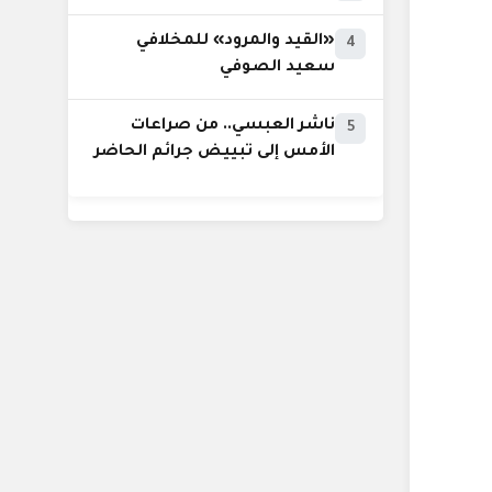
«القيد والمرود» للمخلافي
4
سعيد الصوفي
ناشر العبسي.. من صراعات
5
الأمس إلى تبييض جرائم الحاضر