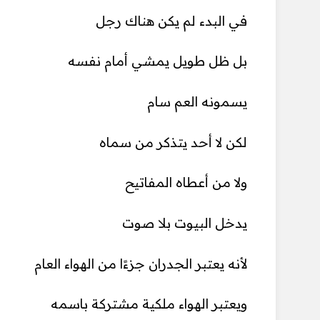
في البدء لم يكن هناك رجل
بل ظل طويل يمشي أمام نفسه
يسمونه العم سام
لكن لا أحد يتذكر من سماه
ولا من أعطاه المفاتيح
يدخل البيوت بلا صوت
لأنه يعتبر الجدران جزءًا من الهواء العام
ويعتبر الهواء ملكية مشتركة باسمه