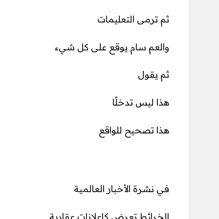
ثم ترمى التعليمات
والعم سام يوقع على كل شيء
ثم يقول
هذا ليس تدخلًا
هذا تصحيح للواقع
في نشرة الأخبار العالمية
الخرائط تعرض كإعلانات عقارية