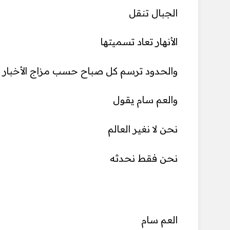
الجبال تنقل
الأنهار تعاد تسميتها
والحدود ترسم كل صباح حسب مزاج الأخبار
والعم سام يقول
نحن لا نغير العالم
نحن فقط نحدثه
العم سام