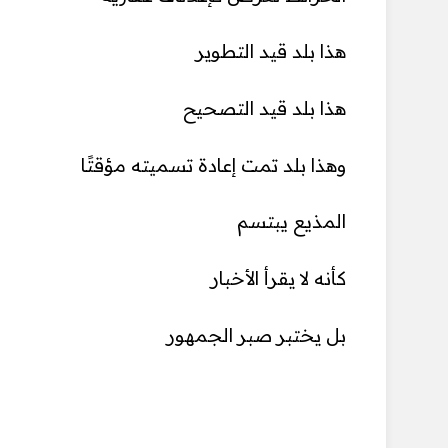
هذا بلد قيد التطوير
هذا بلد قيد التصحيح
وهذا بلد تمت إعادة تسميته مؤقتًا
المذيع يبتسم
كأنه لا يقرأ الأخبار
بل يختبر صبر الجمهور