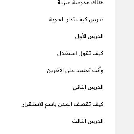
هناك مدرسة سرية
تدرس كيف تدار الحرية
الدرس الأول
كيف تقول استقلال
وأنت تعتمد على الآخرين
الدرس الثاني
كيف تقصف المدن باسم الاستقرار
الدرس الثالث