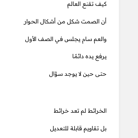
كيف تقنع العالم
أن الصمت شكل من أشكال الحوار
والعم سام يجلس في الصف الأول
يرفع يده دائمًا
حتى حين لا يوجد سؤال
الخرائط لم تعد خرائط
بل تقاويم قابلة للتعديل