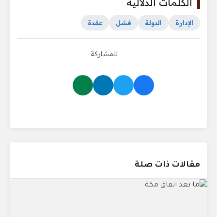
الكلمات الدلالية
الإدارة
الدولة
فشل
عقدة
للمشاركة
مقالات ذات صلة