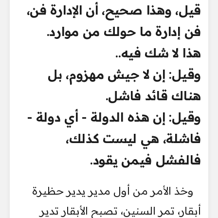
قيل، وهذا صحيح، أن الإدارة فن،
فن إدارة ما حولك من موارد.
هذا لا شك فيه..
وقيل: إن لا جيش مهزوم، بل
هناك قائد فاشل.
وقيل: إن هذه الدولة - أي دولة -
فاشلة، هي ليست كذلك،
فالفشل فيمن يقود.
وخذ الأمر من أول مدير يدير حظيرة
أبقار، تمر السنين، تصبح الأبقار تدير