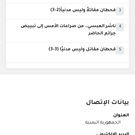
قحطان مقاتلاً وليس مدنياً(2-3)
3
ناشر العبسي.. من صراعات الأمس إلى تبييض
4
جرائم الحاضر
قحطان مقاتل وليس مدنيًا (3-3)
5
بيانات الإتصال
العنوان
الجمهورية اليمنية
البريد الإلكتروني