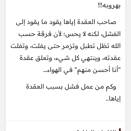
بهروبه!!!
صاحب العقدة إياها يقود ما يقود إلى
الفشل، لكنه لا يحس؛ لأن فرقة حسب
الله تظل تطبل وتزمر حتى يفلت، وتفلت
عقدته، وينتهي كل شيء، وتعلق عقدة
"أنا أحسن منهم" في الهواء…
وكم من عمل فشل بسبب العقدة
إياها..