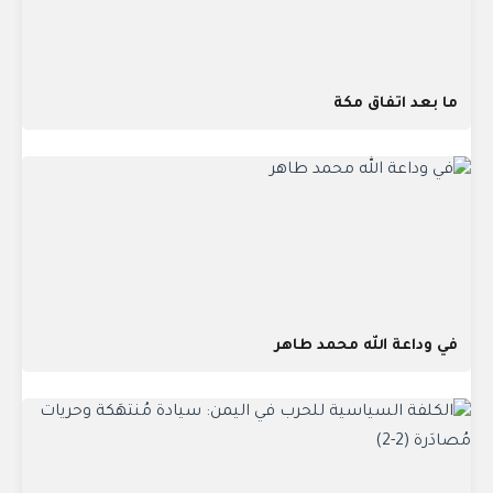
ما بعد اتفاق مكة
في وداعة الله محمد طاهر