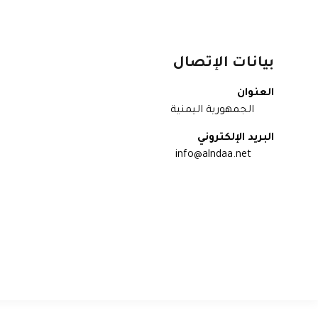
بيانات الإتصال
العنوان
الجمهورية اليمنية
البريد الإلكتروني
info@alndaa.net