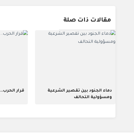
مقالات ذات صلة
دماء الجنود بين تقصير الشرعية
قرار الحرب...
ومسؤولية التحالف