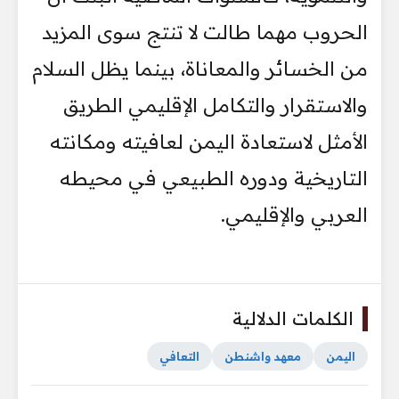
الحروب مهما طالت لا تنتج سوى المزيد
من الخسائر والمعاناة، بينما يظل السلام
والاستقرار والتكامل الإقليمي الطريق
الأمثل لاستعادة اليمن لعافيته ومكانته
التاريخية ودوره الطبيعي في محيطه
العربي والإقليمي.
الكلمات الدلالية
اليمن
معهد واشنطن
التعافي