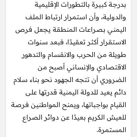
بدرجة كبيرة بالتطورات الإقليمية
والدولية، وأن استمرار ارتباط الملف
اليمني بصراعات المنطقة يجعل فرص
الاستقرار أكثر تعقيدًا، فبعد سنوات
طويلة من الحرب والانقسام والتدهور
الاقتصادي والإنساني أصبح من
الضروري أن تتجه الجهود نحو بناء سلام
دائم يعيد للدولة اليمنية قدرتها على
القيام بواجباتها، ويمنح المواطنين فرصة
للعيش الكريم بعيدًا عن دوائر الصراع
المستمرة.