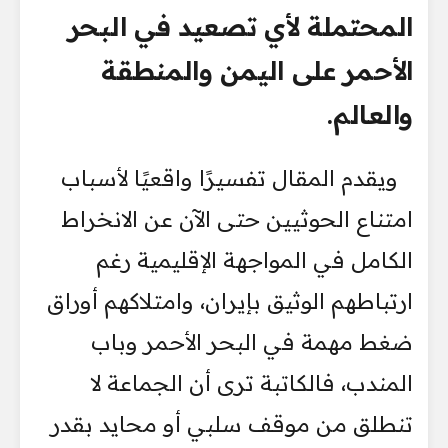
المحتملة لأي تصعيد في البحر
الأحمر على اليمن والمنطقة
والعالم.
ويقدم المقال تفسيرًا واقعيًا لأسباب
امتناع الحوثيين حتى الآن عن الانخراط
الكامل في المواجهة الإقليمية رغم
ارتباطهم الوثيق بإيران، وامتلاكهم أوراق
ضغط مهمة في البحر الأحمر وباب
المندب، فالكاتبة ترى أن الجماعة لا
تنطلق من موقف سلبي أو محايد بقدر