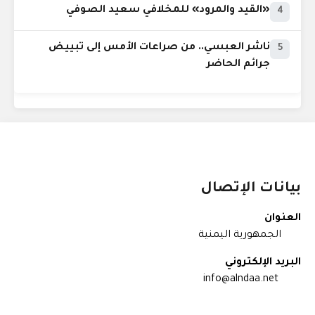
«القيد والمرود» للمخلافي سعيد الصوفي
4
ناشر العبسي.. من صراعات الأمس إلى تبييض
5
جرائم الحاضر
بيانات الإتصال
العنوان
الجمهورية اليمنية
البريد الإلكتروني
info@alndaa.net