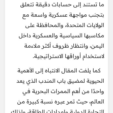
ما تستند إلى حسابات دقيقة تتعلق
بتجنب مواجهة عسكرية واسعة مع
الولايات المتحدة، والمحافظة على
مكاسبها السياسية والعسكرية داخل
اليمن، وانتظار ظروف أكثر ملاءمة
لاستخدام أوراقها الاستراتيجية.
كما يلفت المقال الانتباه إلى الأهمية
الحيوية لمضيق باب المندب الذي يعد
واحدًا من أهم الممرات البحرية في
العالم، حيث تمر عبره نسبة كبيرة من
التجارة الدولية وإمدادات الطاقة، ولذلك