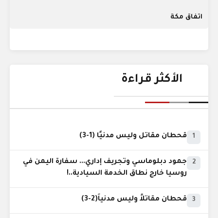
اتفاق مكة
الأكثر قراءة
قحطان مقاتل وليس مدنيًا (1-3)
1
جمود دبلوماسي وتجريف إداري... سفارة اليمن في
2
روسيا خارج نطاق الخدمة السيادية..!
قحطان مقاتلاً وليس مدنياً(2-3)
3