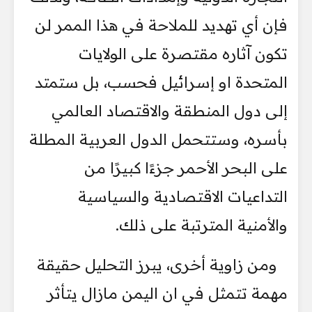
فإن أي تهديد للملاحة في هذا الممر لن
تكون آثاره مقتصرة على الولايات
المتحدة او إسرائيل فحسب، بل ستمتد
إلى دول المنطقة والاقتصاد العالمي
بأسره، وستتحمل الدول العربية المطلة
على البحر الأحمر جزءًا كبيرًا من
التداعيات الاقتصادية والسياسية
والأمنية المترتبة على ذلك.
ومن زاوية أخرى، يبرز التحليل حقيقة
مهمة تتمثل في ان اليمن مازال يتأثر