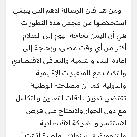
ومن هنا فإن الرسالة الأهم التي ينبغي
استخلاصها من مجمل هذه التطورات
هي أن اليمن بحاجة اليوم إلى السلام
أكثر من أي وقت مضى، وبحاجة إلى
إعادة البناء والتنمية والتعافي الاقتصادي
والتكيف مع المتغيرات الإقليمية
والدولية، كما أن مصلحته الوطنية
تقتضي تعزيز علاقات التعاون والتكامل
مع دول الجوار والانفتاح على فرص
الاستثمار والشراكة الاقتصادية
والتنموية، فالسنوات الماضية أثبتت أن