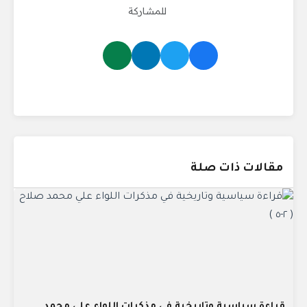
للمشاركة
مقالات ذات صلة
قراءة سياسية وتاريخية في مذكرات اللواء علي محمد