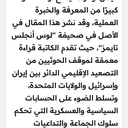
كبيرًا من المعرفة والخبرة
العملية، وقد نشر هذا المقال في
الأصل في صحيفة "لوس أنجلس
تايمز"، حيث تقدم الكاتبة قراءة
معمقة لموقف الحوثيين من
التصعيد الإقليمي الدائر بين إيران
وإسرائيل والولايات المتحدة،
وتسلط الضوء على الحسابات
السياسية والعسكرية التي تحكم
سلوك الجماعة والتداعيات