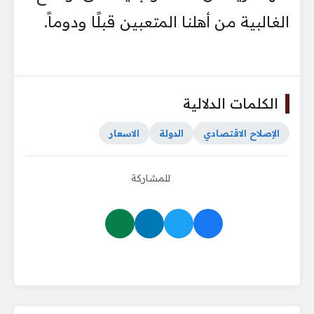
الغالبية من أهلنا المتعبين قبلًا ودوماً.
الكلمات الدلالية
الإصلاح الاقتصادي
الدولة
الاسعار
للمشاركة