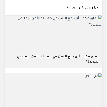
مقالات ذات صلة
اتفاق مكة... أين يقع اليمن في معادلة الأمن الإقليمي
الجديدة؟