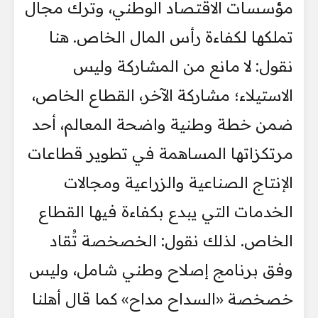
مؤسسات الاقتصاد الوطني، وترك مجال
تملكها لكفاءة رأس المال الخاص. هنا
نقول: لا مانع من المشاركة وليس
الاستيلاء؛ مشاركة الآخر، القطاع الخاص،
ضمن خطة وطنية واضحة المعالم، أحد
مرتكزاتها المساهمة في تطوير قطاعات
الإنتاج الصناعية والزراعية ومجالات
الخدمات التي يبدع بكفاءة فيها القطاع
الخاص. لذلك نقول: الخصخصة تُقاد
وفق برنامج إصلاح وطني شامل، وليس
خصخصة «السداح مداح» كما قال أهلنا