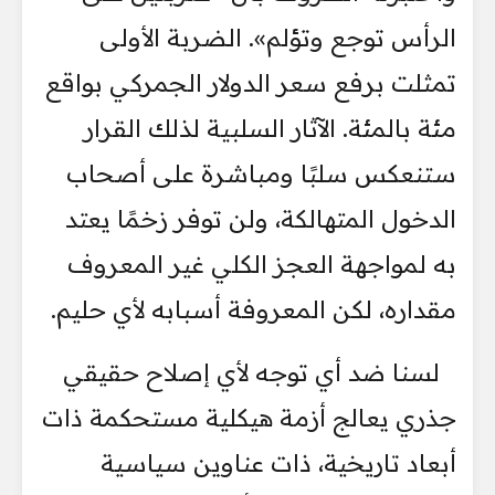
الرأس توجع وتؤلم». الضربة الأولى
تمثلت برفع سعر الدولار الجمركي بواقع
مئة بالمئة. الآثار السلبية لذلك القرار
ستنعكس سلبًا ومباشرة على أصحاب
الدخول المتهالكة، ولن توفر زخمًا يعتد
به لمواجهة العجز الكلي غير المعروف
مقداره، لكن المعروفة أسبابه لأي حليم.
لسنا ضد أي توجه لأي إصلاح حقيقي
جذري يعالج أزمة هيكلية مستحكمة ذات
أبعاد تاريخية، ذات عناوين سياسية