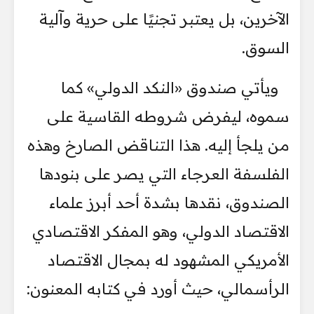
الآخرين، بل يعتبر تجنيًا على حرية وآلية
السوق.
ويأتي صندوق «النكد الدولي» كما
سموه، ليفرض شروطه القاسية على
من يلجأ إليه. هذا التناقض الصارخ وهذه
الفلسفة العرجاء التي يصر على بنودها
الصندوق، نقدها بشدة أحد أبرز علماء
الاقتصاد الدولي، وهو المفكر الاقتصادي
الأمريكي المشهود له بمجال الاقتصاد
الرأسمالي، حيث أورد في كتابه المعنون: