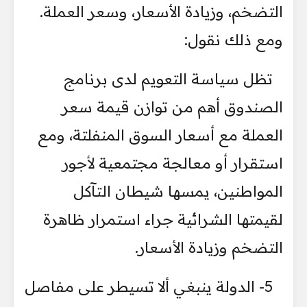
التضخم، وزيادة الأسعار، وسعر العملة.
ومع ذلك نقول:
تظل سياسة التعويم لدى برنامج
الصندوق أهم من توازن قيمة سعر
العملة مع أسعار السوق المنفلتة، ومع
استقرار أو معالجة مجتمعية لأجور
المواطنين، يمسها شيطان التآكل
لقيمتها الشرائية جراء استمرار ظاهرة
التضخم وزيادة الأسعار.
5- الدولة ينبغي ألا تسيطر على مفاصل