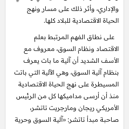
والإداري، وأثر ذلك على مسار ونهج
الحياة الاقتصادية للبلاد كلها.
على نطاق الفهم المرتبط بعلم
الاقتصاد ونظام السوق، معروف مع
الأسف الشديد أن آلية ما بات يعرف
بنظام آلية السوق، وهي الآلية التي باتت
المسيطرة على نهج الحياة الاقتصادية
منذ أن أرسى مداميكها كل من الرئيس
الأمريكي ريجان ومارجريت تاتشر،
صاحبة مبدأ تاتشر: «آلية السوق وحرية