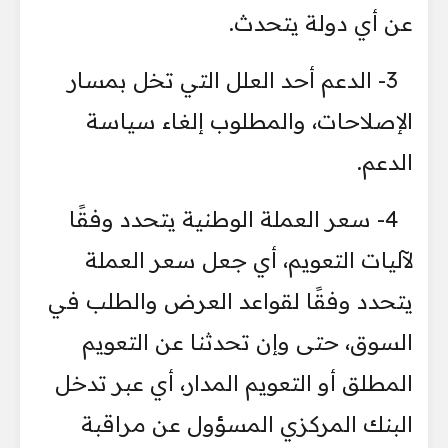
عن أي دولة يتحدث.
3- الدعم أحد العلل التي تخل بمسار
الإصلاحات، والمطلوب إلغاء سياسة
الدعم.
4- سعر العملة الوطنية يتحدد وفقًا
لآليات التعويم، أي جعل سعر العملة
يتحدد وفقًا لقواعد العرض والطلب في
السوق، حتى وإن تحدثنا عن التعويم
المطلق أو التعويم المدار، أي عبر تدخل
البنك المركزي المسؤول عن مراقبة