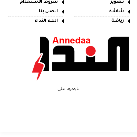
تصوير
شروط الاستخدام
شاشة
اتصل بنا
رياضة
ادعم النداء
تابعونا على