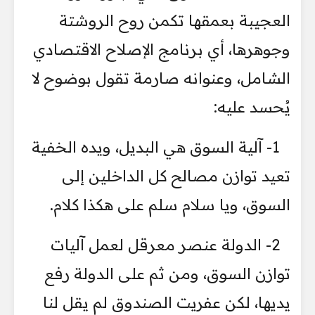
العجيبة بعمقها تكمن روح الروشتة
وجوهرها، أي برنامج الإصلاح الاقتصادي
الشامل، وعنوانه صارمة تقول بوضوح لا
يُحسد عليه:
1- آلية السوق هي البديل، ويده الخفية
تعيد توازن مصالح كل الداخلين إلى
السوق، ويا سلام سلم على هكذا كلام.
2- الدولة عنصر معرقل لعمل آليات
توازن السوق، ومن ثم على الدولة رفع
يديها، لكن عفريت الصندوق لم يقل لنا