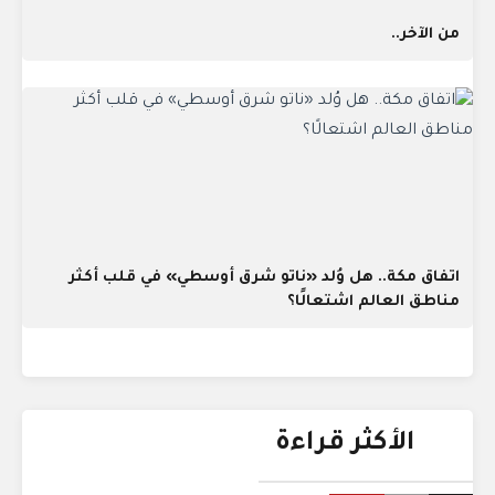
من الآخر..
اتفاق مكة.. هل وُلد «ناتو شرق أوسطي» في قلب أكثر
مناطق العالم اشتعالًا؟
الأكثر قراءة