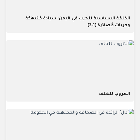
الكلفة السياسية للحرب في اليمن: سيادة مُنتهَكة
وحريات مُصادَرة (1-2)
الهروب للخلف