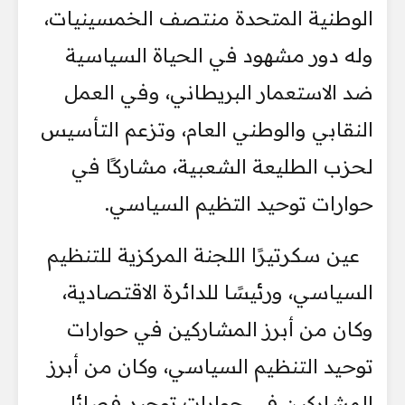
الوطنية المتحدة منتصف الخمسينيات،
وله دور مشهود في الحياة السياسية
ضد الاستعمار البريطاني، وفي العمل
النقابي والوطني العام، وتزعم التأسيس
لحزب الطليعة الشعبية، مشاركًا في
حوارات توحيد التظيم السياسي.
عين سكرتيرًا اللجنة المركزية للتنظيم
السياسي، ورئيسًا للدائرة الاقتصادية،
وكان من أبرز المشاركين في حوارات
توحيد التنظيم السياسي، وكان من أبرز
المشاركين في حوارات توحيد فصائل