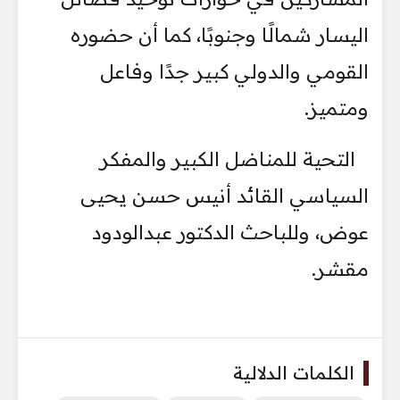
اليسار شمالًا وجنوبًا، كما أن حضوره
القومي والدولي كبير جدًا وفاعل
ومتميز.
التحية للمناضل الكبير والمفكر
السياسي القائد أنيس حسن يحيى
عوض، وللباحث الدكتور عبدالودود
مقشر.
الكلمات الدلالية