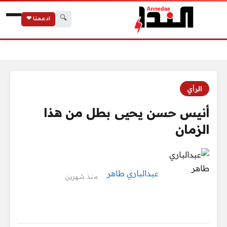
🔍
ادعمنا ❤
الرئيسية
أنيس حسن يحيى بطل من هذا الزمان
الرأي
أنيس حسن يحيى بطل من هذا
الزمان
عبدالباري طاهر
منذ شهرين