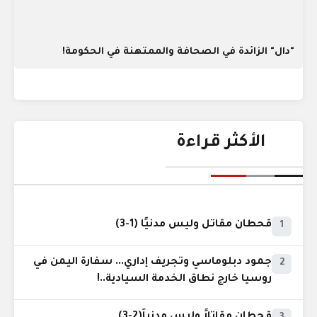
"دال" الزائدة في الصحافة والممتهنة في الحكومة!
الأكثر قراءة
قحطان مقاتل وليس مدنيًا (1-3)
1
جمود دبلوماسي وتجريف إداري... سفارة اليمن في
2
روسيا خارج نطاق الخدمة السيادية..!
قحطان مقاتلاً وليس مدنياً(2-3)