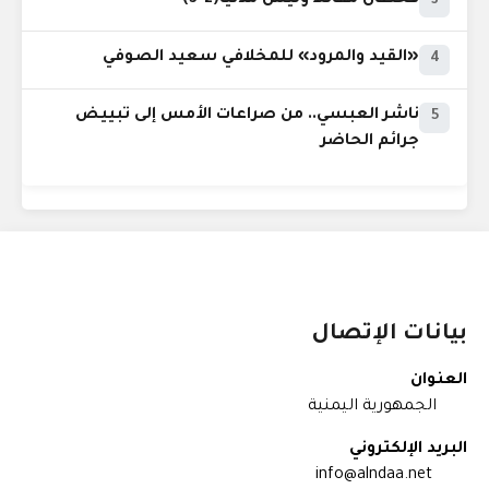
3
«القيد والمرود» للمخلافي سعيد الصوفي
4
ناشر العبسي.. من صراعات الأمس إلى تبييض
5
جرائم الحاضر
بيانات الإتصال
العنوان
الجمهورية اليمنية
البريد الإلكتروني
info@alndaa.net