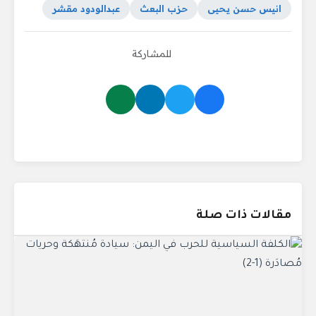
انيس حسن يحيى
حزب البعث
عبدالودود مقشر
للمشاركة
مقالات ذات صلة