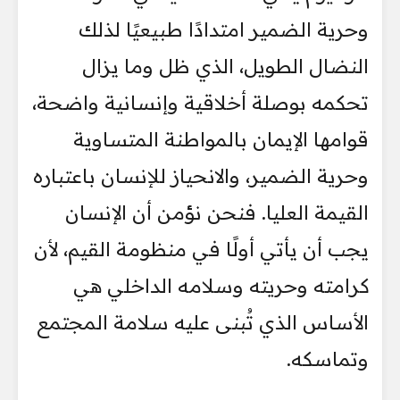
وحرية الضمير امتدادًا طبيعيًا لذلك
النضال الطويل، الذي ظل وما يزال
تحكمه بوصلة أخلاقية وإنسانية واضحة،
قوامها الإيمان بالمواطنة المتساوية
وحرية الضمير، والانحياز للإنسان باعتباره
القيمة العليا. فنحن نؤمن أن الإنسان
يجب أن يأتي أولًا في منظومة القيم، لأن
كرامته وحريته وسلامه الداخلي هي
الأساس الذي تُبنى عليه سلامة المجتمع
وتماسكه.