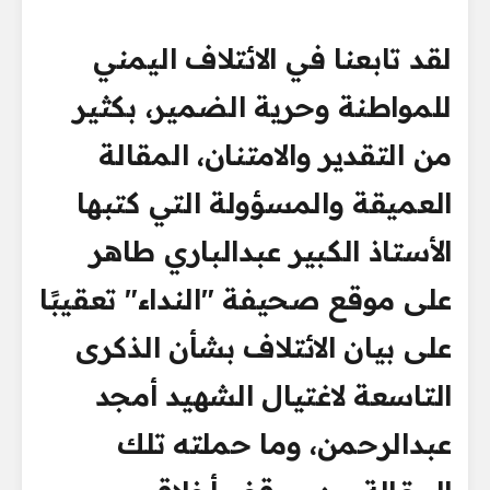
لقد تابعنا في الائتلاف اليمني
للمواطنة وحرية الضمير، بكثير
من التقدير والامتنان، المقالة
العميقة والمسؤولة التي كتبها
الأستاذ الكبير عبدالباري طاهر
على موقع صحيفة "النداء" تعقيبًا
على بيان الائتلاف بشأن الذكرى
التاسعة لاغتيال الشهيد أمجد
عبدالرحمن، وما حملته تلك