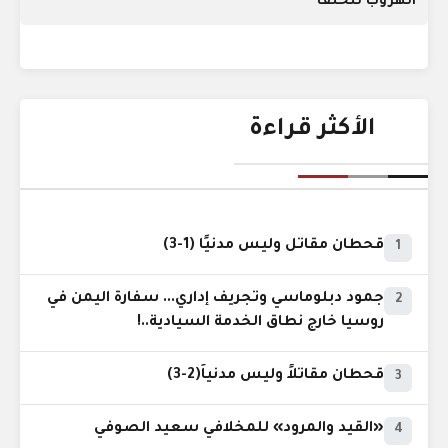
الهروب للخلف
الأكثر قراءة
قحطان مقاتل وليس مدنيًا (1-3)
1
جمود دبلوماسي وتجريف إداري... سفارة اليمن في
2
روسيا خارج نطاق الخدمة السيادية..!
قحطان مقاتلاً وليس مدنياً(2-3)
3
«القيد والمرود» للمخلافي سعيد الصوفي
4