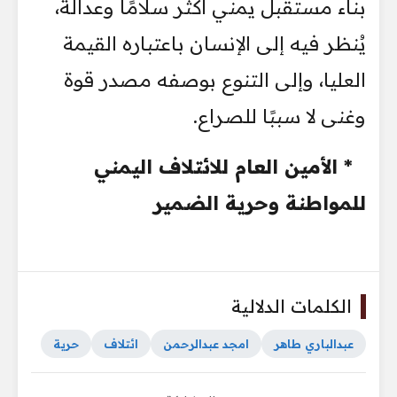
بناء مستقبل يمني أكثر سلامًا وعدالة،
يُنظر فيه إلى الإنسان باعتباره القيمة
العليا، وإلى التنوع بوصفه مصدر قوة
وغنى لا سببًا للصراع.
* الأمين العام للائتلاف اليمني
للمواطنة وحرية الضمير
الكلمات الدلالية
عبدالباري طاهر
امجد عبدالرحمن
ائتلاف
حرية