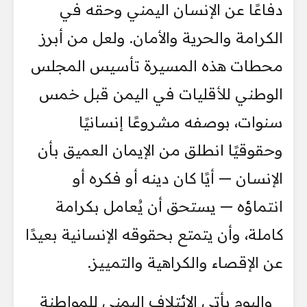
دفاعًا عن الإنسان اليمني وحقه في
الكرامة والحرية والأمان. ولعل من أبرز
محطات هذه المسيرة تأسيس المجلس
الوطني للأقليات في اليمن قبل خمس
سنوات، بوصفه مشروعًا إنسانيًا
وحقوقيًا انطلق من الإيمان العميق بأن
الإنسان — أيًا كان دينه أو فكره أو
انتماؤه — يستحق أن يُعامل بكرامة
كاملة، وأن يتمتع بحقوقه الإنسانية بعيدًا
عن الإقصاء والكراهية والتمييز.
واليوم يأتي الائتلاف اليمني للمواطنة