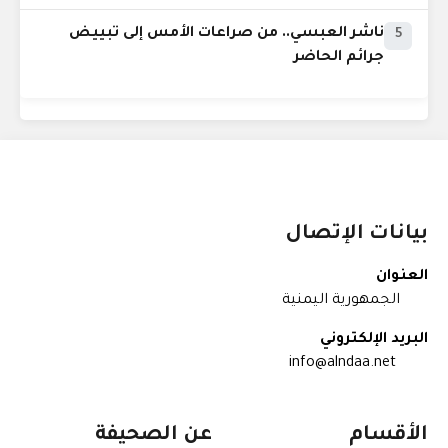
ناشر العبسي.. من صراعات الأمس إلى تبييض
5
جرائم الحاضر
بيانات الإتصال
العنوان
الجمهورية اليمنية
البريد الإلكتروني
info@alndaa.net
الأقسام
عن الصحيفة