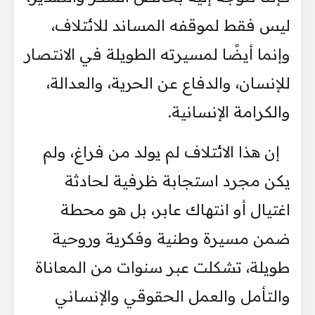
ليس فقط لموقفه المساند للائتلاف،
وإنما أيضًا لمسيرته الطويلة في الانتصار
للإنسان، والدفاع عن الحرية، والعدالة،
والكرامة الإنسانية.
إن هذا الائتلاف لم يولد من فراغ، ولم
يكن مجرد استجابة ظرفية لحادثة
اغتيال أو انتهاك عابر، بل هو محطة
ضمن مسيرة وطنية وفكرية وروحية
طويلة، تشكلت عبر سنوات من المعاناة
والتأمل والعمل الحقوقي والإنساني