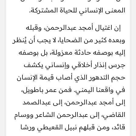
المعنى الإنساني للحياة المشتركة.
إن اغتيال أمجد عبدالرحمن، وقبله
وبعده كثير من الضحايا، لا يجب أن يُنظر
إليه بوصفه حادثة معزولة، بل بوصفه
جرس إنذار أخلاقي وإنساني يكشف
حجم التدهور الذي أصاب قيمة الإنسان
في واقعنا اليمني. فمن عمر باطويل،
إلى أمجد عبدالرحمن، إلى عبدالصمد
القاضي، إلى عبدالرحمن الشاعر ووسام
قائد، ومن قبلهم نبيل القعيطي ورشا