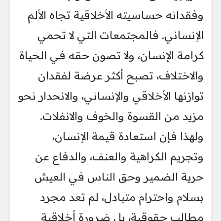
وفقدانه حساسيته الأخلاقية تجاه الألم
الإنساني. فالمجتمعات التي لا تحمي
كرامة الإنسان، ولا تصون حقه في الحياة
والاختلاف، تصبح أكثر عرضة لفقدان
توازنها الأخلاقي والإنساني، والانحدار نحو
مزيد من القسوة والخوف والانفلات.
ولهذا فإن استعادة قيمة الإنسان،
وتجريم الكراهية والعنف، والدفاع عن
حرية الضمير وحق الناس في العيش
بسلام واحترام متبادل، لم تعد مجرد
مطالب حقوقية، بل ضرورة أخلاقية