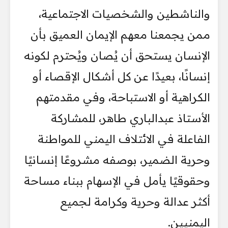
والناشطين والشخصيات الاجتماعية،
ممن يجمعنا معهم الإيمان العميق بأن
الإنسان يستحق أن يُصان ويُحترم لكونه
إنسانًا، بعيدًا عن كل أشكال الإقصاء أو
الكراهية أو الاستباحة، وفي مقدمتهم
الأستاذ عبدالباري طاهر، للمشاركة
الفاعلة في الائتلاف اليمني للمواطنة
وحرية الضمير، بوصفه مشروعًا إنسانيًا
وحقوقيًا يأمل في الإسهام ببناء مساحة
أكثر عدالة وحرية وكرامة لجميع
اليمنيين.