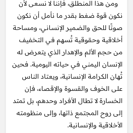
ومن هذا المنطلق، فإننا لا نسعى لأن
نكون قوة ضغط بقدر ما نأمل أن نكون
صوتًا للحق والضمير الإنساني، ومساحة
أخلاقية وحقوقية تُسهم في التخفيف
من حجم الألم والإهدار الذي يتعرض له
الإنسان اليمني في حياته اليومية. فحين
تُهان الكرامة الإنسانية، ويعتاد الناس
على الخوف والقسوة والإقصاء، فإن
الخسارة لا تطال الأفراد وحدهم، بل تمتد
إلى روح المجتمع ذاتها، وإلى منظومته
الأخلاقية والإنسانية.