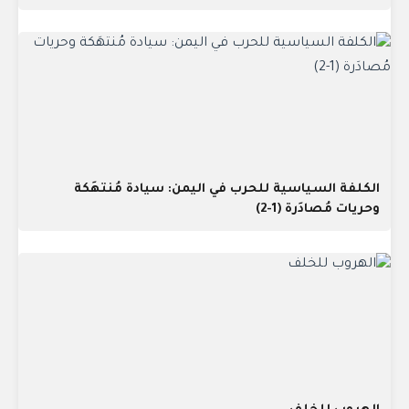
الكلفة السياسية للحرب في اليمن: سيادة مُنتهَكة
وحريات مُصادَرة (1-2)