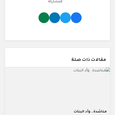
للمشاركة
مقالات ذات صلة
مناشدة.. وأد البنات