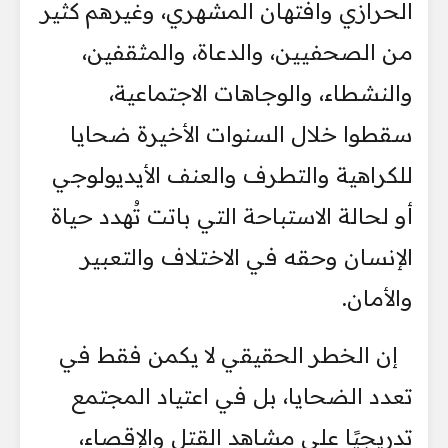
الحرازي وافتهان المشهري، وغيرهم كثير
من الصحفيين، والدعاة، والمثقفين،
والنشطاء، والوجاهات الاجتماعية،
سقطوا خلال السنوات الأخيرة ضحايا
للكراهية والتطرف والعنف الأيديولوجي
أو لحالة الاستباحة التي باتت تُهدد حياة
الإنسان وحقه في الاختلاف والتعبير
والأمان.
إن الخطر الحقيقي لا يكمن فقط في
تعدد الضحايا، بل في اعتياد المجتمع
تدريجيًا على مشاهد القتل والإقصاء،