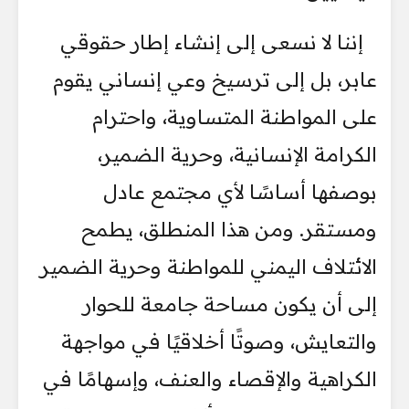
إننا لا نسعى إلى إنشاء إطار حقوقي
عابر، بل إلى ترسيخ وعي إنساني يقوم
على المواطنة المتساوية، واحترام
الكرامة الإنسانية، وحرية الضمير،
بوصفها أساسًا لأي مجتمع عادل
ومستقر. ومن هذا المنطلق، يطمح
الائتلاف اليمني للمواطنة وحرية الضمير
إلى أن يكون مساحة جامعة للحوار
والتعايش، وصوتًا أخلاقيًا في مواجهة
الكراهية والإقصاء والعنف، وإسهامًا في