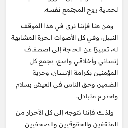
لحماية روح المجتمع نفسه.
ومن هنا فإننا نرى في هذا الموقف
النبيل، وفي كل الأصوات الحرة المشابهة
له، تعبيرًا عن الحاجة إلى اصطفاف
إنساني وأخلاقي واسع، يجمع كل
المؤمنين بكرامة الإنسان، وحرية
الضمير، وحق الناس في العيش بسلام
واحترام متبادل.
ولذلك فإننا نتوجه إلى كل الأحرار من
المثقفين والحقوقيين والصحفيين