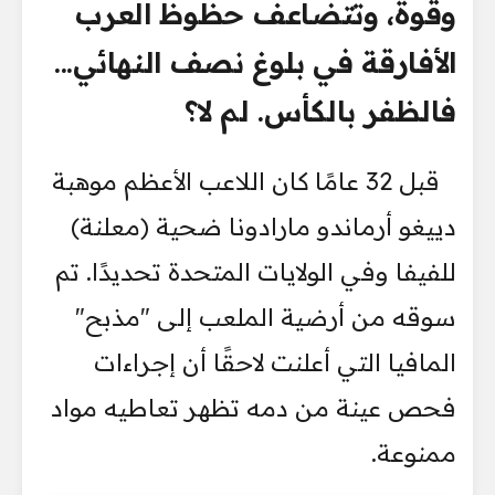
وقوة، وتتضاعف حظوظ العرب
الأفارقة في بلوغ نصف النهائي...
فالظفر بالكأس. لم لا؟
قبل 32 عامًا كان اللاعب الأعظم موهبة
دييغو أرماندو مارادونا ضحية (معلنة)
للفيفا وفي الولايات المتحدة تحديدًا. تم
سوقه من أرضية الملعب إلى "مذبح"
المافيا التي أعلنت لاحقًا أن إجراءات
فحص عينة من دمه تظهر تعاطيه مواد
ممنوعة.