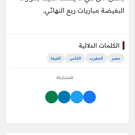
البغيضة مباريات ربع النهائي.
الكلمات الدلالية
مصر
المغرب
الكأس
الفيفا
للمشاركة