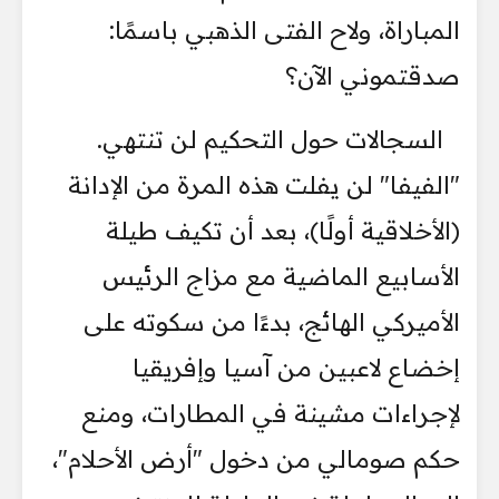
المباراة، ولاح الفتى الذهبي باسمًا:
صدقتموني الآن؟
السجالات حول التحكيم لن تنتهي.
"الفيفا" لن يفلت هذه المرة من الإدانة
(الأخلاقية أولًا)، بعد أن تكيف طيلة
الأسابيع الماضية مع مزاج الرئيس
الأميركي الهائج، بدءًا من سكوته على
إخضاع لاعبين من آسيا وإفريقيا
لإجراءات مشينة في المطارات، ومنع
حكم صومالي من دخول "أرض الأحلام"،