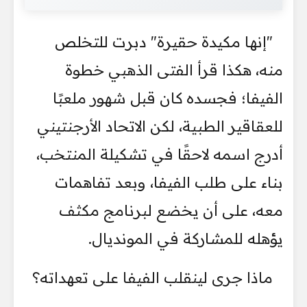
"إنها مكيدة حقيرة" دبرت للتخلص
منه، هكذا قرأ الفتى الذهبي خطوة
الفيفا؛ فجسده كان قبل شهور ملعبًا
للعقاقير الطبية، لكن الاتحاد الأرجنتيني
أدرج اسمه لاحقًا في تشكيلة المنتخب،
بناء على طلب الفيفا، وبعد تفاهمات
معه، على أن يخضع لبرنامج مكثف
يؤهله للمشاركة في المونديال.
ماذا جرى لينقلب الفيفا على تعهداته؟