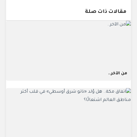
مقالات ذات صلة
من الآخر..