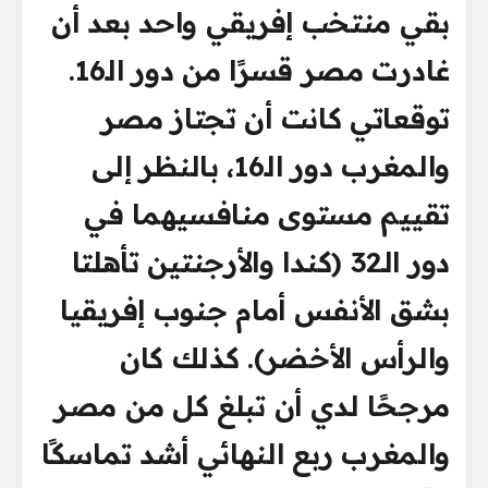
بقي منتخب إفريقي واحد بعد أن
غادرت مصر قسرًا من دور الـ16.
توقعاتي كانت أن تجتاز مصر
والمغرب دور الـ16، بالنظر إلى
تقييم مستوى منافسيهما في
دور الـ32 (كندا والأرجنتين تأهلتا
بشق الأنفس أمام جنوب إفريقيا
والرأس الأخضر). كذلك كان
مرجحًا لدي أن تبلغ كل من مصر
والمغرب ربع النهائي أشد تماسكًا