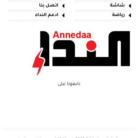
شاشة
اتصل بنا
رياضة
ادعم النداء
تابعونا على