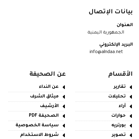
بيانات الإتصال
العنوان
الجمهورية اليمنية
البريد الإلكتروني
info@alndaa.net
الأقسام
عن الصحيفة
تقارير
عن النداء
تحليلات
ميثاق الشرف
آراء
الأرشيف
حوارات
الصحيفة PDF
بورتريه
سياسة الخصوصية
تصوير
شروط الاستخدام