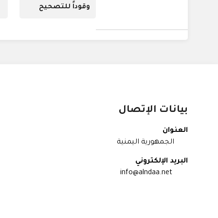
وقوداً للتصحيح
بيانات الإتصال
العنوان
الجمهورية اليمنية
البريد الإلكتروني
info@alndaa.net