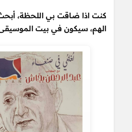
كنت اذا ضاقت بي اللحظة، أبحث 
الهم، سيكون في بيت الموسيقى…