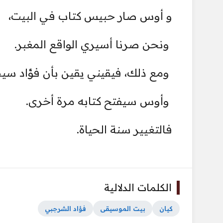
و أوس صار حبيس كتاب في البيت،
ونحن صرنا أسيري الواقع المغبر.
ومع ذلك، فيقيني يقين بأن فؤاد سيج
وأوس سيفتح كتابه مرة أخرى.
فالتغيير سنة الحياة.
الكلمات الدلالية
كيان
بيت الموسيقى
فؤاد الشرجبي