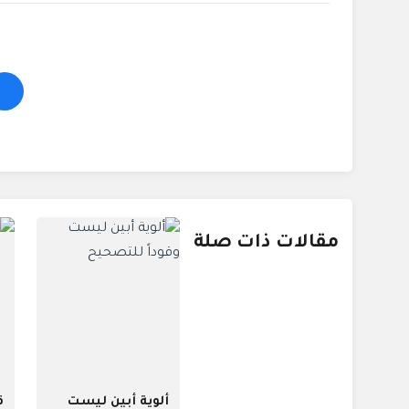
مقالات ذات صلة
ألوية أبين ليست
ق