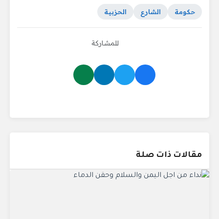
حكومة
الشارع
الحزبية
للمشاركة
مقالات ذات صلة