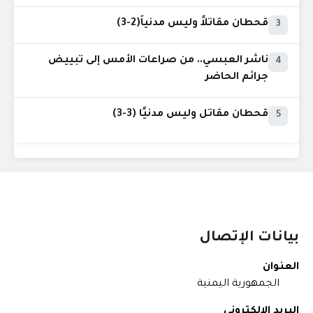
قحطان مقاتلاً وليس مدنياً(2-3)
3
ناشر العبسي.. من صراعات الأمس إلى تبييض
4
جرائم الحاضر
قحطان مقاتل وليس مدنيًا (3-3)
5
بيانات الإتصال
العنوان
الجمهورية اليمنية
البريد الإلكتروني