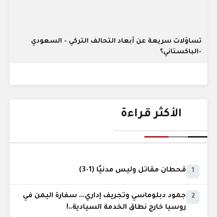
تساؤلات سريعة عن أبعاد التحالف التركي - السعودي
-الباكستاني؟
الأكثر قراءة
قحطان مقاتل وليس مدنيًا (1-3)
1
جمود دبلوماسي وتجريف إداري... سفارة اليمن في
2
روسيا خارج نطاق الخدمة السيادية..!