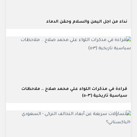
نداء من اجل اليمن والسلام وحقن الدماء
قراءة في مذكرات اللواء علي محمد صلاح .. ملاحظات
سياسية تاريخية (٣-٥)