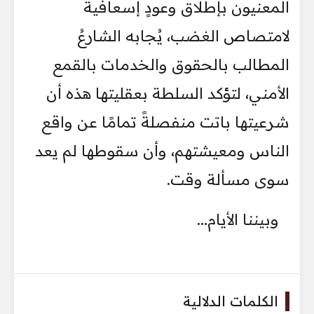
المعنيون بإطلاق وعودٍ إسعافية
لامتصاص الغضب، يُجابه الشارعُ
المطالب بالحقوق والخدمات بالقمع
الأمني، لتؤكد السلطة بعقليتها هذه أن
شرعيتها باتت منفصلةً تمامًا عن واقع
الناس ومعيشتهم، وأن سقوطها لم يعد
سوى مسألة وقت.
وبيننا الأيام...
الكلمات الدلالية