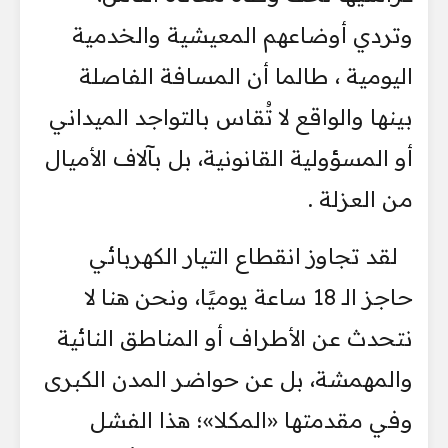
وتردي أوضاعهم المعيشية والخدمية
اليومية ، طالما أن المسافة الفاصلة
بينها والواقع لا تُقاس بالتواجد الميداني
أو المسؤولية القانونية، بل بآلاف الأميال
من العزلة .
لقد تجاوز انقطاع التيار الكهربائي
حاجز الـ 18 ساعة يوميًا، ونحن هنا لا
نتحدث عن الأطراف أو المناطق النائية
والمهمشة، بل عن حواضر المدن الكبرى
وفي مقدمتها «المكلا»؛ هذا الفشل