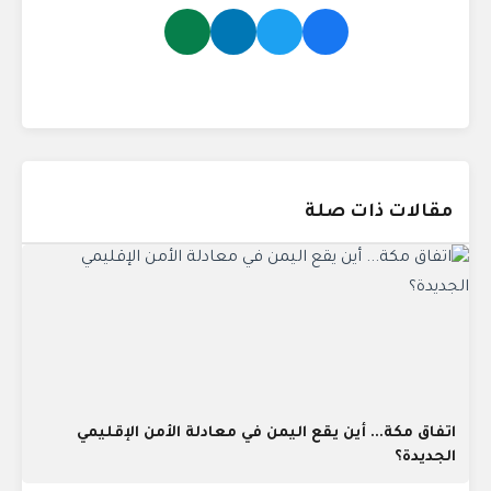
مقالات ذات صلة
اتفاق مكة... أين يقع اليمن في معادلة الأمن الإقليمي
الجديدة؟