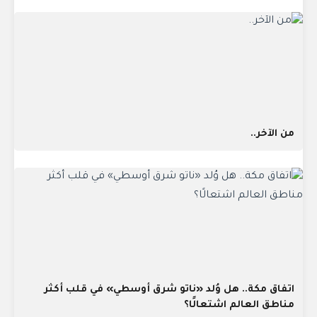
من الآخر..
اتفاق مكة.. هل وُلد «ناتو شرق أوسطي» في قلب أكثر
مناطق العالم اشتعالًا؟