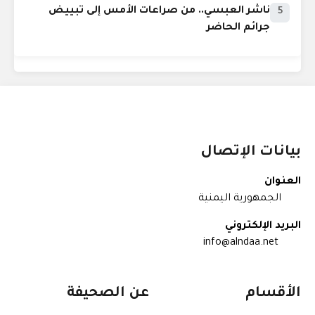
ناشر العبسي.. من صراعات الأمس إلى تبييض
5
جرائم الحاضر
بيانات الإتصال
العنوان
الجمهورية اليمنية
البريد الإلكتروني
info@alndaa.net
الأقسام
عن الصحيفة