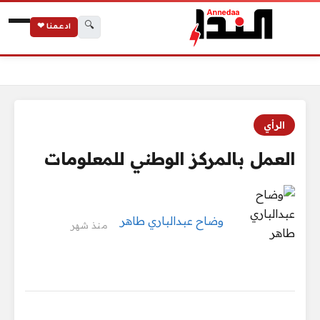
🔍
ادعمنا ❤
الرئيسية
العمل بالمركز الوطني للمعلومات
الرأي
العمل بالمركز الوطني للمعلومات
وضاح عبدالباري طاهر
منذ شهر