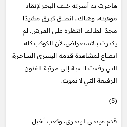
هاجرت به أسرته خلف البحر لإنقاذ
موهبته. وهناك.. انطلق كبرق مشيدًا
مجدًا لطالما انتظره على العرش. لم
يكترث بالاستعراض، لأن الكوكب كله
انصاع لمشاهدة قدمه اليسرى الساحرة،
التي رفعت اللعبة إلى مرتبة الفنون
الرفيعة التي لا تموت.
(5)
قدم ميسي اليسرى، وكعب أخيل