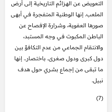
التعويض عن الهزائم التاريخية إلى أرض
الملعب. إنها الوطنية المتفجرة في أبهى
صورها العفوية، وشرارة الإفصاح عن
الباطن المكبوت في وجه المستبد،
والانتقام الجماعي من عدم التكافؤ بين
دول كبرى ودول صغرى. باختصار.. إنها
ما تبقى من إجماع بشري حول هدف
نبيل.
(7)