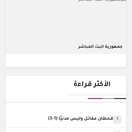
جمهورية البث المباشر
الأكثر قراءة
قحطان مقاتل وليس مدنيًا (1-3)
1