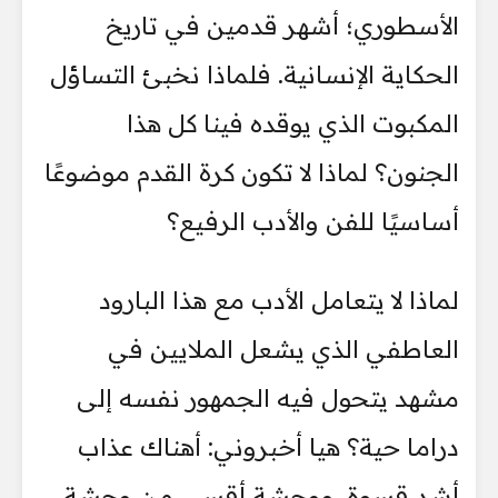
الأسطوري؛ أشهر قدمين في تاريخ
الحكاية الإنسانية. فلماذا نخبئ التساؤل
المكبوت الذي يوقده فينا كل هذا
الجنون؟ لماذا لا تكون كرة القدم موضوعًا
أساسيًا للفن والأدب الرفيع؟
لماذا لا يتعامل الأدب مع هذا البارود
العاطفي الذي يشعل الملايين في
مشهد يتحول فيه الجمهور نفسه إلى
دراما حية؟ هيا أخبروني: أهناك عذاب
أشد قسوة، ووحشة أقسى من وحشة