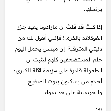
يرتجلها.
إذا كنتَ قد قلتَ إن مارادونا يعيد جزر
الفوكلاند بالكرة..! فإنني أقول لك من
دنيتي المترقبة: إن ميسي يحمل اليوم
حلم المستضعفين كلهم ليثبت أن
الطفولة قادرة على هزيمة الآلة الكبرى؛
أحلام من يسكنون بيوت الصفيح
والخرسانة على حد سواء.
(3)