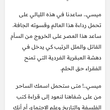
ميسي.. ساعدنا في هذه الليالي على
تحمل رداءة هذا العالم وقسوته الجافة.
ساعد هذا العصر على الخروج من السأم
القاتل والملل الرتيب كي يدخل في
دهشة العبقرية الفردية التي تمنح
الفقراء حق الحلم.
ميسي..! متى ستحمل اسمك الساحر
من على شفاهنا لنعود إلى قراءة كتب
الفلسفة والتاريخ وعلم الاجتماع، أم أنك