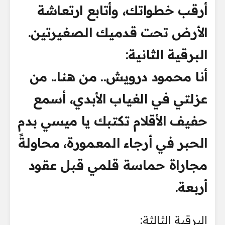
أرقب خطواتك، وأتابع ارتعاشة
الأرض تحت قدميك الصغيرتين.
البرقية الثانية:
أنا محمود درويش.. من هنا.. من
عزلتي في الغياب الأبدي، أسمع
حفيف الأقلام تكتبك يا ميسي بدم
الحبر في أرجاء المعمورة، محاولةً
مجاراة حماسة قلمي قبل عقود
أربعة.
البرقية الثالثة: