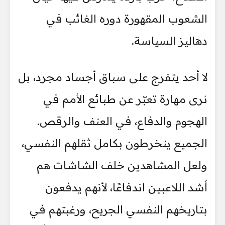
الشعوب المقهورة دوره الغائب في
دهاليز السياسة.
لا أحد يتفرج على سباق أجساد مجرد، بل
نرى مهارة تعبّر عن طبائع الأمم في
الهجوم والدفاع، في العنف والرقص.
الجميع ينخرطون بكامل ثقلهم النفسي،
ولعل المشاهدين خلف الشاشات هم
أشد اللاعبين اندفاعًا، لأنهم يدفعون
بتاريخهم النفسي الجريح، ورغبتهم في