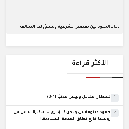
دماء الجنود بين تقصير الشرعية ومسؤولية التحالف
الأكثر قراءة
قحطان مقاتل وليس مدنيًا (1-3)
1
جمود دبلوماسي وتجريف إداري... سفارة اليمن في
2
روسيا خارج نطاق الخدمة السيادية..!