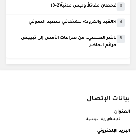
قحطان مقاتلاً وليس مدنياً(2-3)
3
«القيد والمرود» للمخلافي سعيد الصوفي
4
ناشر العبسي.. من صراعات الأمس إلى تبييض
5
جرائم الحاضر
بيانات الإتصال
العنوان
الجمهورية اليمنية
البريد الإلكتروني