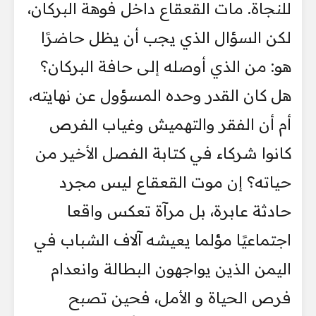
للنجاة. مات القعقاع داخل فوهة البركان،
لكن السؤال الذي يجب أن يظل حاضرًا
هو: من الذي أوصله إلى حافة البركان؟
هل كان القدر وحده المسؤول عن نهايته،
أم أن الفقر والتهميش وغياب الفرص
كانوا شركاء في كتابة الفصل الأخير من
حياته؟ إن موت القعقاع ليس مجرد
حادثة عابرة، بل مرآة تعكس واقعا
اجتماعيًا مؤلما يعيشه آلاف الشباب في
اليمن الذين يواجهون البطالة وانعدام
فرص الحياة و الأمل، فحين تصبح