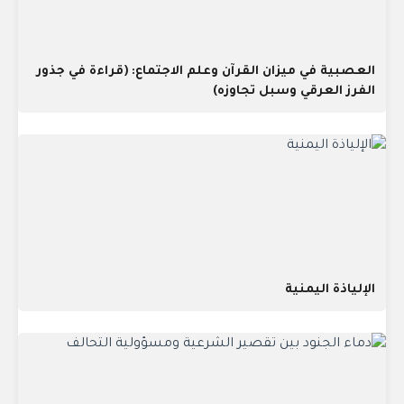
العصبية في ميزان القرآن وعلم الاجتماع: (قراءة في جذور
الفرز العرقي وسبل تجاوزه)
الإلياذة اليمنية