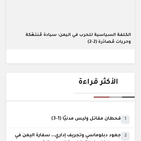
الكلفة السياسية للحرب في اليمن: سيادة مُنتهَكة
وحريات مُصادَرة (2-2)
الأكثر قراءة
قحطان مقاتل وليس مدنيًا (1-3)
1
جمود دبلوماسي وتجريف إداري... سفارة اليمن في
2