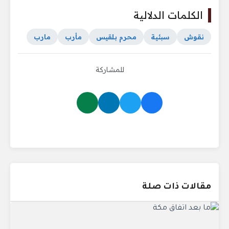
الكلمات الدلالية
نقوش
سبئية
محرم بلقيس
مأرب
مارب
للمشاركة
مقالات ذات صلة