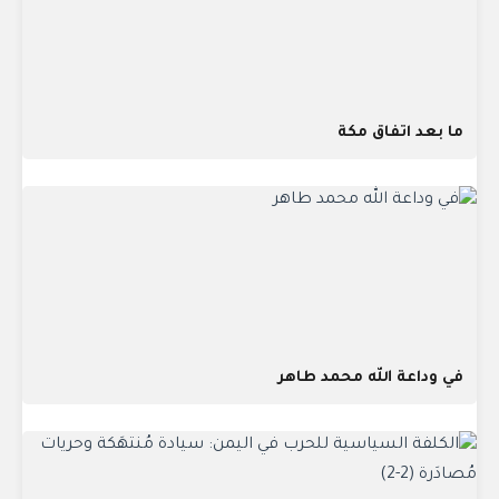
ما بعد اتفاق مكة
في وداعة الله محمد طاهر