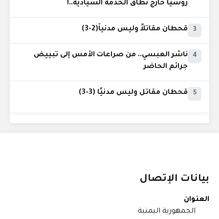
روسيا خارج نطاق الخدمة السيادية..!
قحطان مقاتلاً وليس مدنياً(2-3)
3
ناشر العبسي.. من صراعات الأمس إلى تبييض
4
جرائم الحاضر
قحطان مقاتل وليس مدنيًا (3-3)
5
بيانات الإتصال
العنوان
الجمهورية اليمنية