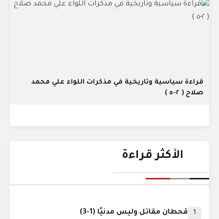
قراءة سياسية وتاريخية في مذكرات اللواء علي محمد
صلاح ( ٢-٥ )
الأكثر قراءة
قحطان مقاتل وليس مدنيًا (1-3)
1