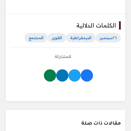
الكلمات الدلالية
٢٦سبتمبر
الديمقراطية
القوى
المجتمع
للمشاركة
مقالات ذات صلة