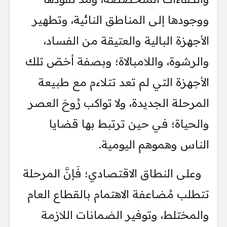
ووجودها إلى المناطق النائية، وتطهير
الأجهزة البالية والعتيقة من الفساد،
والرشوة، واللامبالاة؛ وبصفة أخصّ تلك
الأجهزة التي لم تعد تتلاءم مع طبيعة
المرحلة الجديدة، ولا تواكب رُوحَ العصر
والحياة؛ في حين ترتبط بها قضايا
الناس وهموهم اليومية.
وعلى النطاق الاقتصادي؛ فَإنَّ المرحلة
تتطلب مُضاعفة الاهتمام بالقطاع العام
والمختلط، وتوفير الضمانات اللازمة