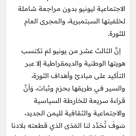
الاجتماعية ليونيو بدون مراجعة شاملة
لخلفيتها السبتمبرية، والمجرى العام
للثورة.
إنَّ الثالث عشر من يونيو لم تكتسب
هويتها الوطنية والديمقراطية إلا عبر
التأكيد على مبادئ وأهداف الثورة،
والسير في طريقها بحزم وثبات، وَأنَّ
قراءة سريعة للخارطة السياسية
والاجتماعية والثقافية لليمن الجديد،
سَوفَ تُحَدِّد لنا المَدَى الذي قطعته بلادنا