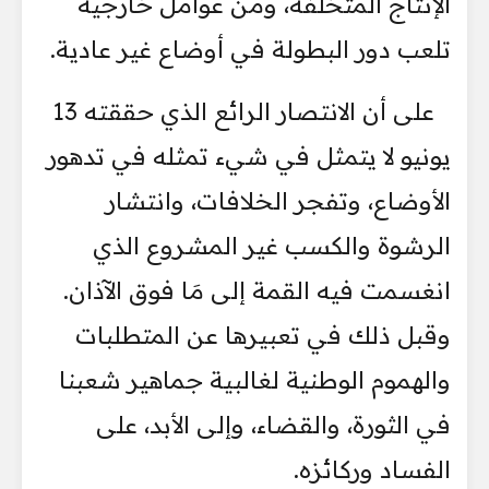
الإنتاج المتخلفة، ومن عوامل خارجية
تلعب دور البطولة في أوضاع غير عادية.
على أن الانتصار الرائع الذي حققته 13
يونيو لا يتمثل في شيء تمثله في تدهور
الأوضاع، وتفجر الخلافات، وانتشار
الرشوة والكسب غير المشروع الذي
انغسمت فيه القمة إلى مَا فوق الآذان.
وقبل ذلك في تعبيرها عن المتطلبات
والهموم الوطنية لغالبية جماهير شعبنا
في الثورة، والقضاء، وإلى الأبد، على
الفساد وركائزه.