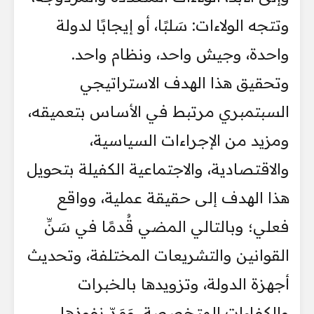
وتتجه الولاءات: سَلبًا، أو إيجابًا لدولة
واحدة، وجيش واحد، ونظام واحد.
وتحقيق هذا الهدف الاستراتيجي
السبتمبري مرتبط في الأساس بتعميقه،
ومزيد من الإجراءات السياسية،
والاقتصادية، والاجتماعية الكفيلة بتحويل
هذا الهدف إلى حقيقة عملية، وواقع
فعلي؛ وبالتالي المضي قُدمًا في سَنِّ
القوانين والتشريعات المختلفة، وتحديث
أجهزة الدولة، وتزويدها بالخبرات
والكفاءات المتخصصة، وَمَدّ نفوذها