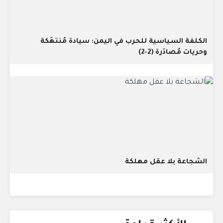
الكلفة السياسية للحرب في اليمن: سيادة مُنتهَكة
وحريات مُصادَرة (2-2)
الشجاعة بلا عقل مهلكة