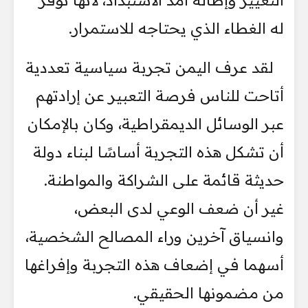
له الغطاء الذي يحتاجه للاستمرار.
لقد عرف اليمن تجربة سياسية تعددية
أتاحت للناس فرصة التعبير عن إرادتهم
عبر الوسائل الديمقراطية، وكان بالإمكان
أن تشكل هذه التجربة أساسًا لبناء دولة
حديثة قائمة على الشراكة والمواطنة.
غير أن ضعف الوعي لدى البعض،
وانسياق آخرين وراء المصالح الشخصية،
أسهما في إضعاف هذه التجربة وإفراغها
من مضمونها الحقيقي.