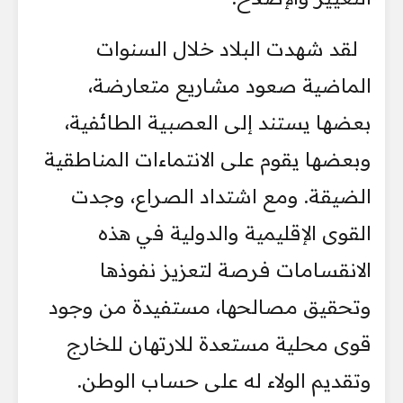
لقد شهدت البلاد خلال السنوات
الماضية صعود مشاريع متعارضة،
بعضها يستند إلى العصبية الطائفية،
وبعضها يقوم على الانتماءات المناطقية
الضيقة. ومع اشتداد الصراع، وجدت
القوى الإقليمية والدولية في هذه
الانقسامات فرصة لتعزيز نفوذها
وتحقيق مصالحها، مستفيدة من وجود
قوى محلية مستعدة للارتهان للخارج
وتقديم الولاء له على حساب الوطن.