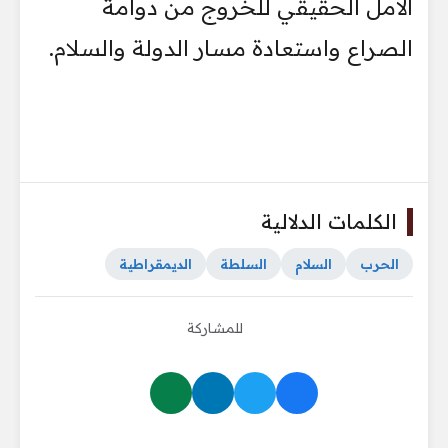
الأمل الحقيقي للخروج من دوامة
الصراع واستعادة مسار الدولة والسلام.
الكلمات الدلالية
الحرب
السلام
السلطة
الديمقراطية
للمشاركة