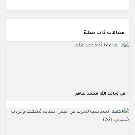
مقالات ذات صلة
في وداعة الله محمد طاهر