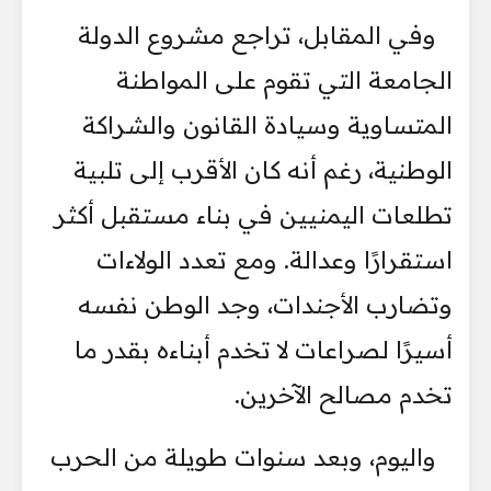
وفي المقابل، تراجع مشروع الدولة
الجامعة التي تقوم على المواطنة
المتساوية وسيادة القانون والشراكة
الوطنية، رغم أنه كان الأقرب إلى تلبية
تطلعات اليمنيين في بناء مستقبل أكثر
استقرارًا وعدالة. ومع تعدد الولاءات
وتضارب الأجندات، وجد الوطن نفسه
أسيرًا لصراعات لا تخدم أبناءه بقدر ما
تخدم مصالح الآخرين.
واليوم، وبعد سنوات طويلة من الحرب