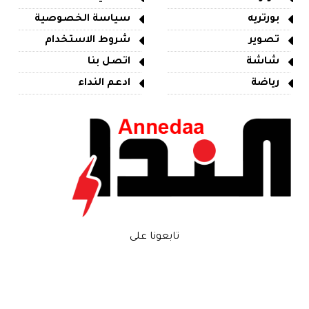
بورتريه
سياسة الخصوصية
تصوير
شروط الاستخدام
شاشة
اتصل بنا
رياضة
ادعم النداء
تابعونا على