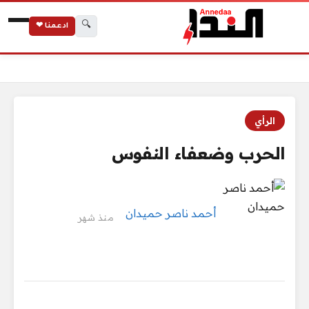
🔍
ادعمنا ❤
الرئيسية
الحرب وضعفاء النفوس
الرأي
الحرب وضعفاء النفوس
أحمد ناصر حميدان
منذ شهر