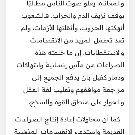
والمعاناة، يعلو صوت الناس مطالبًا
بوقف نزيف الدم والخراب. فالشعوب
أنهكتها الحروب، وأثقلتها الأزمات، ولم
تعد تحتمل المزيد من الانقسامات
والاستقطابات. إن ما خلفته هذه
الصراعات من مآسٍ إنسانية وانتهاكات
ودمار كفيل بأن يدفع الجميع إلى
مراجعة مواقفهم وتغليب لغة العقل
والحوار على منطق القوة والسلاح.
كما أن محاولات إعادة إنتاج الصراعات
القديمة واستدعاء الانقسامات المذهبية