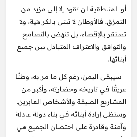
أو المناطقية لن تقود إلا إلى مزيد من
التمزق. فالأوطان لا تبنى بالكراهية، ولا
تستقر بالإقصاء، بل تنهض بالتسامح
والتوافق والاعتراف المتبادل بين جميع
أبنائها.
سيبقى اليمن، رغم كل ما مر به، وطنًا
عريقًا في تاريخه وحضارته، وأكبر من
المشاريع الضيقة والأشخاص العابرين.
وستظل إرادة أبنائه في بناء دولة عادلة
وآمنة وقادرة على احتضان الجميع هي