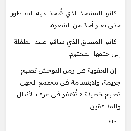
كانوا المشحذ الذي شُحذ عليه الساطور
حتى صار أحدّ من الشعرة.
كانوا المساق الذي ساقوا عليه الطفلة
إلى حتفها المحتوم.
إن العفوية في زمن التوحش تصبح
جريمة، والابتسامة في مجتمع الجهل
تصبح خطيئة لا تُغتفر في عرف الأندال
والمنافقين.
***