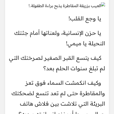
يا وجع القلب!
يا حزن الإنسانية، ولعناتها أمام جثتك
النحيلة يا ميمي!
كيف يتسع القبر الصغير لصرختك التي
لم تبلغ سنوات الحلم بعد؟
وكيف انكمشت السماء فوق تعز
والمقاطرة حتى لم تعد تتسع لضحكتك
البريئة التي تلاشت بين فلاش هاتف