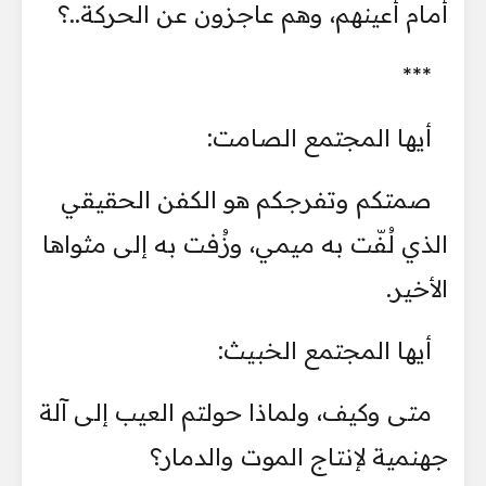
أمام أعينهم، وهم عاجزون عن الحركة..؟
***
أيها المجتمع الصامت:
صمتكم وتفرجكم هو الكفن الحقيقي
الذي لُفّت به ميمي، وزُفت به إلى مثواها
الأخير.
أيها المجتمع الخبيث:
متى وكيف، ولماذا حولتم العيب إلى آلة
جهنمية لإنتاج الموت والدمار؟