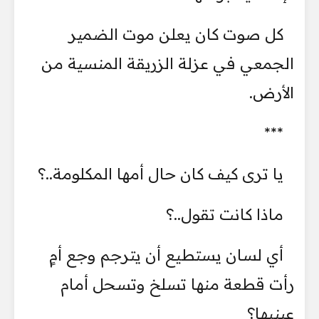
كل صوت كان يعلن موت الضمير
الجمعي في عزلة الزريقة المنسية من
الأرض.
***
يا ترى كيف كان حال أمها المكلومة..؟
ماذا كانت تقول..؟
أي لسان يستطيع أن يترجم وجع أمٍ
رأت قطعة منها تسلخ وتسحل أمام
عينيها؟