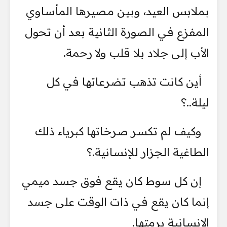
بملابس العيد، وبين مصيرها المأساوي
المفزع في الصورة الثانية بعد أن تحول
الأب إلى جلاد بلا قلب ولا رحمة.
أين كانت تذهب تضرعاتها في كل
ليلة..؟
وكيف لم تكسر صرخاتها كبرياء ذلك
الطاغية الجزار للإنسانية.؟
إن كل سوط كان يقع فوق جسد ميمي
إنما كان يقع في ذات الوقت على جسد
الإنسانية برمتها.