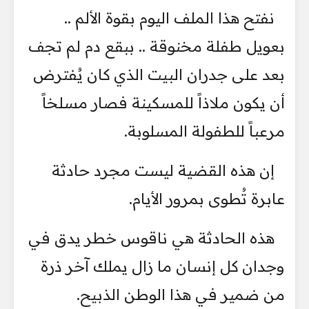
نفتح هذا الملف اليوم بقوة الألم ..
بعويل طفلة مخنوقة .. ببقع دم لم تجف
بعد على جدران البيت الذي كان يُفترض
أن يكون ملاذاً للمسكينة فصار مسلخاً
مرعباً للطفولة المسلوبة.
إن هذه القضية ليست مجرد حادثة
عابرة تُطوى بمرور الأيام.
هذه الحادثة هي ناقوس خطر يدق في
وجدان كل إنسان ما زال يملك آخر ذرة
من ضمير في هذا الوطن الذبيح.