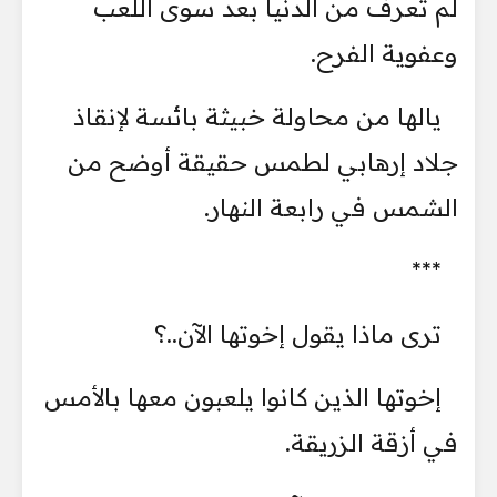
لم تعرف من الدنيا بعد سوى اللعب
وعفوية الفرح.
يالها من محاولة خبيثة بائسة لإنقاذ
جلاد إرهابي لطمس حقيقة أوضح من
الشمس في رابعة النهار.
***
ترى ماذا يقول إخوتها الآن..؟
إخوتها الذين كانوا يلعبون معها بالأمس
في أزقة الزريقة.