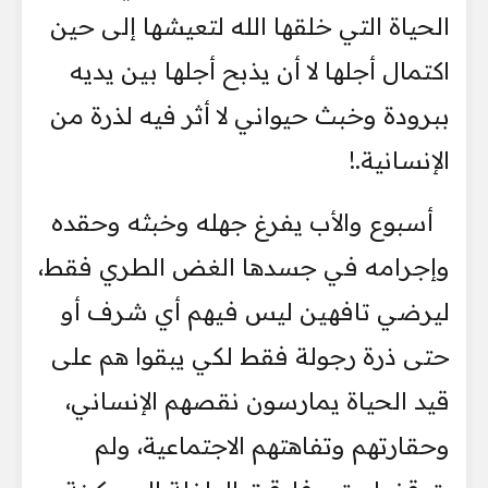
الحياة التي خلقها الله لتعيشها إلى حين
اكتمال أجلها لا أن يذبح أجلها بين يديه
ببرودة وخبث حيواني لا أثر فيه لذرة من
الإنسانية.!
أسبوع والأب يفرغ جهله وخبثه وحقده
وإجرامه في جسدها الغض الطري فقط،
ليرضي تافهين ليس فيهم أي شرف أو
حتى ذرة رجولة فقط لكي يبقوا هم على
قيد الحياة يمارسون نقصهم الإنساني،
وحقارتهم وتفاهتهم الاجتماعية، ولم