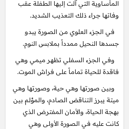
المأساوية التي آلت إليها الطفلة عقب
وفاتها جراء ذلك التعذيب الشديد.
في الجزء العلوي من الصورة يبدو
جسدها النحيل ممدداً بملابس النوم.
وفي الجزء السفلي تظهر ميمي وهي
فاقدة للحياة تماماً على فراش الموت.
وبين صورتها وهي حية، وصورتها وهي
ميتة يبرز التناقض الصادم، والمؤلم بين
بهجة الحياة، والأمان المفترض الذي
كانت عليه في الصورة الأولى وهي