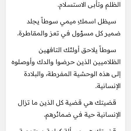
الظلم وتأبى الاستسلام.
سيظل اسمكِ ميمي سوطاً يجلد
ضمير كل مسؤول في تعز والمقاطرة.
سوطاً يلاحق أولئك التافهين
الظلاميين الذين حرضوا والدك وأوصلوه
إلى هذه الوحشية المفرطة، والبلادة
الإنسانية.
قضيتك هي قضية كل الذين ما تزال
الإنسانية حية في ضمائرهم.