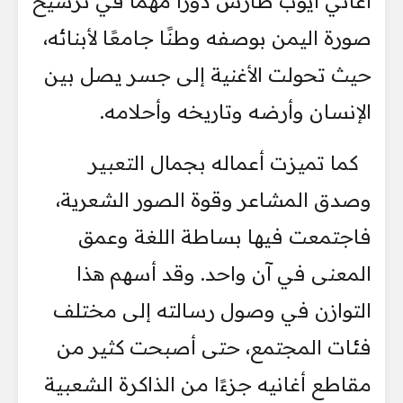
أغاني أيوب طارش دورًا مهمًا في ترسيخ
صورة اليمن بوصفه وطنًا جامعًا لأبنائه،
حيث تحولت الأغنية إلى جسر يصل بين
الإنسان وأرضه وتاريخه وأحلامه.
كما تميزت أعماله بجمال التعبير
وصدق المشاعر وقوة الصور الشعرية،
فاجتمعت فيها بساطة اللغة وعمق
المعنى في آن واحد. وقد أسهم هذا
التوازن في وصول رسالته إلى مختلف
فئات المجتمع، حتى أصبحت كثير من
مقاطع أغانيه جزءًا من الذاكرة الشعبية