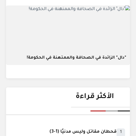
"دال" الزائدة في الصحافة والممتهنة في الحكومة!
الأكثر قراءة
قحطان مقاتل وليس مدنيًا (1-3)
1