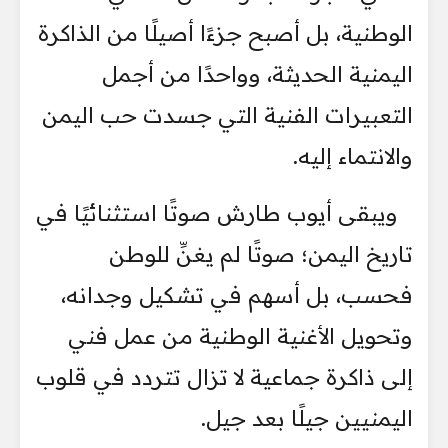
الوطنية، بل أصبح جزءًا أصيلًا من الذاكرة
اليمنية الحديثة، وواحدًا من أجمل
التعبيرات الفنية التي جسدت حب اليمن
والانتماء إليه.
ويبقى أيوب طارش صوتًا استثنائيًا في
تاريخ اليمن؛ صوتًا لم يغنِّ للوطن
فحسب، بل أسهم في تشكيل وجدانه،
وتحويل الأغنية الوطنية من عمل فني
إلى ذاكرة جماعية لا تزال تتردد في قلوب
اليمنيين جيلًا بعد جيل.