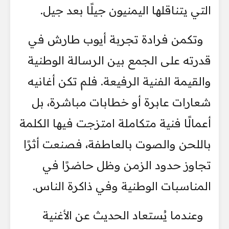
التي يتناقلها اليمنيون جيلًا بعد جيل.
وتكمن فرادة تجربة أيوب طارش في
قدرته على الجمع بين الرسالة الوطنية
والقيمة الفنية الرفيعة. فلم تكن أغانيه
شعارات عابرة أو خطابات مباشرة، بل
أعمالًا فنية متكاملة امتزجت فيها الكلمة
باللحن والصوت بالعاطفة، فصنعت أثرًا
تجاوز حدود الزمن وظل حاضرًا في
المناسبات الوطنية وفي ذاكرة الناس.
وعندما يُستعاد الحديث عن الأغنية