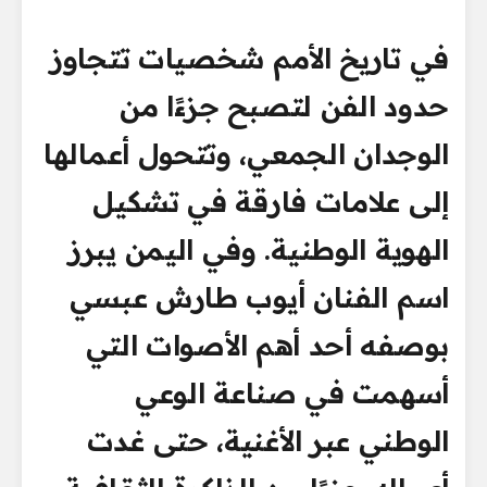
في تاريخ الأمم شخصيات تتجاوز
حدود الفن لتصبح جزءًا من
الوجدان الجمعي، وتتحول أعمالها
إلى علامات فارقة في تشكيل
الهوية الوطنية. وفي اليمن يبرز
اسم الفنان أيوب طارش عبسي
بوصفه أحد أهم الأصوات التي
أسهمت في صناعة الوعي
الوطني عبر الأغنية، حتى غدت