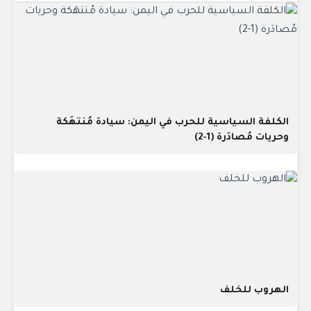
الكلفة السياسية للحرب في اليمن: سيادة مُنتهَكة
وحريات مُصادَرة (1-2)
الهروب للخلف