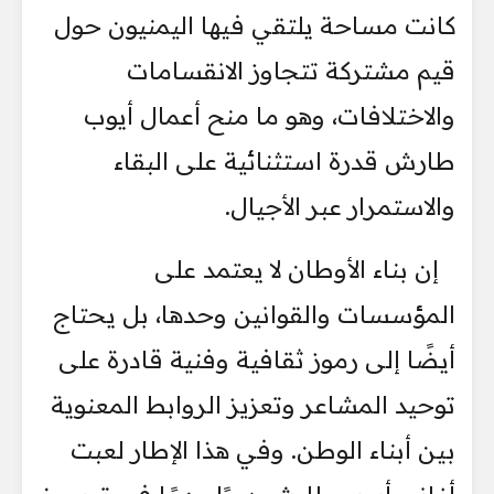
كانت مساحة يلتقي فيها اليمنيون حول
قيم مشتركة تتجاوز الانقسامات
والاختلافات، وهو ما منح أعمال أيوب
طارش قدرة استثنائية على البقاء
والاستمرار عبر الأجيال.
إن بناء الأوطان لا يعتمد على
المؤسسات والقوانين وحدها، بل يحتاج
أيضًا إلى رموز ثقافية وفنية قادرة على
توحيد المشاعر وتعزيز الروابط المعنوية
بين أبناء الوطن. وفي هذا الإطار لعبت