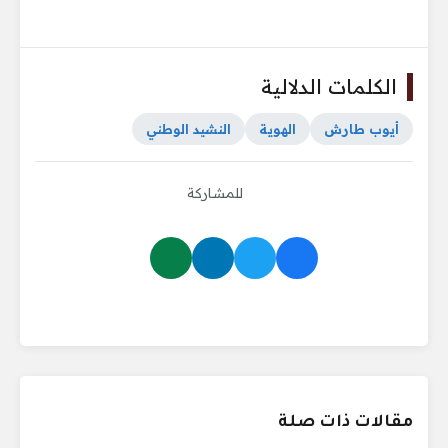
الكلمات الدلالية
أيوب طارش
الهوية
النشيد الوطني
للمشاركة
مقالات ذات صلة