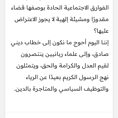
الفوارق الاجتماعية الحادة بوصفها قضاء
مقدورًا ومشيئة إلهية لا يجوز الاعتراض
عليها؟
إننا اليوم أحوج ما نكون إلى خطاب ديني
صادق، وإلى علماء ربانيين ينتصرون
لقيم العدل والكرامة والحق، ويتمثلون
نهج الرسول الكريم بعيدًا عن الرياء
والتوظيف السياسي والمتاجرة بالدين.