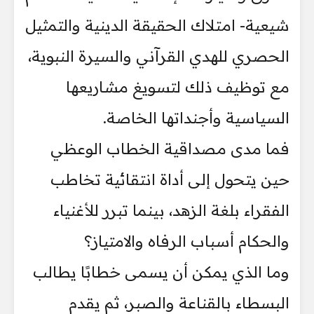
شيعية- امتلاك الحقيقة الدينية والتمثيل
الحصري للهدي القرآني والسيرة النبوية،
مع توظيف ذلك لتسويغ مشاريعها
السياسية وأجنداتها الخاصة.
فما مدى مصداقية الخطاب الوعظي
حين يتحول إلى أداة انتقائية تخاطب
الفقراء بلغة الزهد، بينما تبرر للأغنياء
والحكام أسباب الرفاه والامتياز؟
وما الذي يمكن أن يسمى خطابًا يطالب
البسطاء بالقناعة والصبر، ثم يقدم