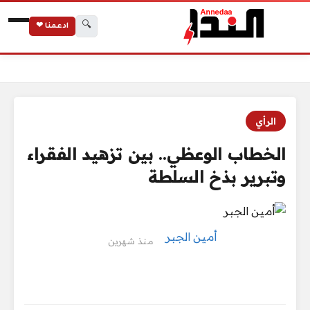
🔍
ادعمنا ❤
الرئيسية
الخطاب الوعظي.. بين تزهيد الفقراء وتبرير بذخ السلطة
الرأي
الخطاب الوعظي.. بين تزهيد الفقراء
وتبرير بذخ السلطة
أمين الجبر
منذ شهرين