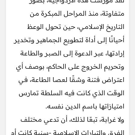
متفاوتة، منذ المراحل المبكرة من
التاريخ الإسلامي، حين تحول الوعظ
أحيانًا إلى أداة لتطويع الجماهير وتخدير
إرادتها، عبر الدعوة إلى الصبر والطاعة
وتحريم الخروج على الحاكم، بوصف أي
اعتراض فتنة وشقًا لعصا الطاعة، في
الوقت الذي كانت فيه السلطة تمارس
امتيازاتها باسم الدين نفسه.
ولا غرابة، تبعًا لذلك، أن تدعي مختلف
الفرق والتيارات الإسلامية -سنية كانت أم