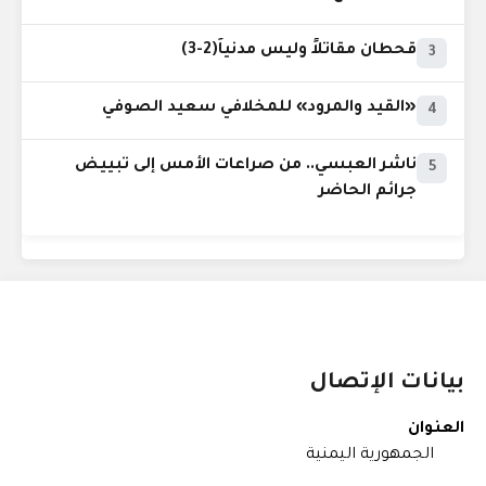
قحطان مقاتلاً وليس مدنياً(2-3)
3
«القيد والمرود» للمخلافي سعيد الصوفي
4
ناشر العبسي.. من صراعات الأمس إلى تبييض
5
جرائم الحاضر
بيانات الإتصال
العنوان
الجمهورية اليمنية