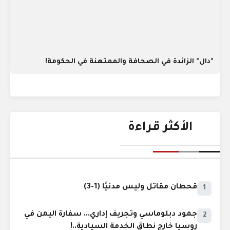
"دال" الزائدة في الصحافة والممتهنة في الحكومة!
الأكثر قراءة
قحطان مقاتل وليس مدنيًا (1-3)
1
جمود دبلوماسي وتجريف إداري... سفارة اليمن في
2
روسيا خارج نطاق الخدمة السيادية..!