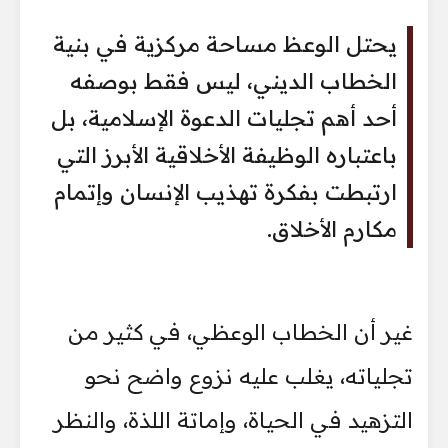
يحتل الوعظ مساحة مركزية في بنية
الخطاب الديني، ليس فقط بوصفه
أحد أهم تجليات الدعوة الإسلامية، بل
باعتباره الوظيفة الأخلاقية الأبرز التي
ارتبطت بفكرة تهذيب الإنسان وإتمام
مكارم الأخلاق.
غير أن الخطاب الوعظي، في كثير من
تجلياته، يغلب عليه نزوع واضح نحو
التزهيد في الحياة، وإماتة اللذة، والنظر