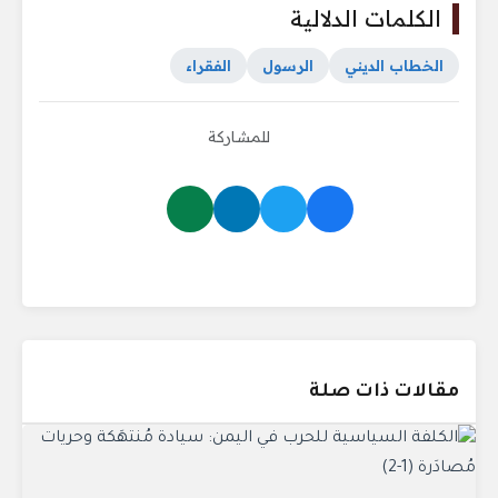
الكلمات الدلالية
الخطاب الديني
الرسول
الفقراء
للمشاركة
مقالات ذات صلة