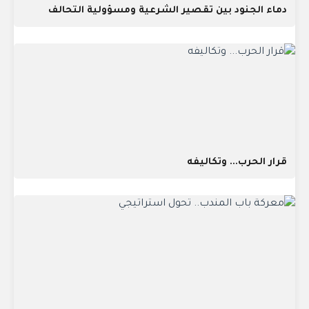
دماء الجنود بين تقصير الشرعية ومسؤولية التحالف
قرار الحرب... وتكاليفه