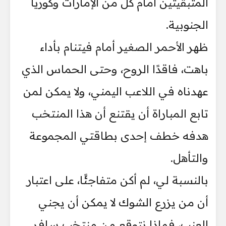
المتبقيتين أمام كل من الإمارات وكوريا
الجنوبية.
ظهر الأحمر الصغير أمام فيتنام بأداء
باهت، فاقدًا الروح، وحتى الحماس الذي
عهدناه في اللاعب اليمني، ولا يمكن لمن
تابع المباراة أن يقتنع أن هذا المنتخب
هدفه خطف إحدى بطاقتي المجموعة
والتأهل.
بالنسبة لي، لم أكن متفاجئًا، على اعتبار
أن من يزرع الشوك لا يمكن أن يجني
العنب، فماذا نتوقع من منتخب سافر