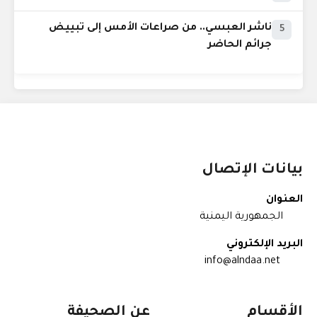
ناشر العبسي.. من صراعات الأمس إلى تبييض
5
جرائم الحاضر
بيانات الإتصال
العنوان
الجمهورية اليمنية
البريد الإلكتروني
info@alndaa.net
الأقسام
عن الصحيفة