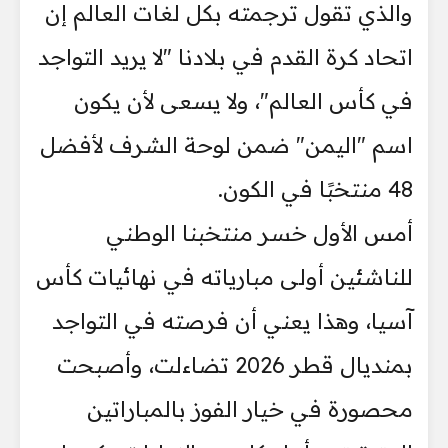
والذي تقول ترجمته بكل لغات العالم إن
اتحاد كرة القدم في بلادنا "لا يريد التواجد
في كأس العالم"، ولا يسعى لأن يكون
اسم "اليمن" ضمن لوحة الشرف لأفضل
48 منتخبًا في الكون.
أمس الأول خسر منتخبنا الوطني
للناشئين أولى مبارياته في نهائيات كأس
آسيا، وهذا يعني أن فرصته في التواجد
بمنديال قطر 2026 تضاءلت، وأصبحت
محصورة في خيار الفوز بالمباراتين