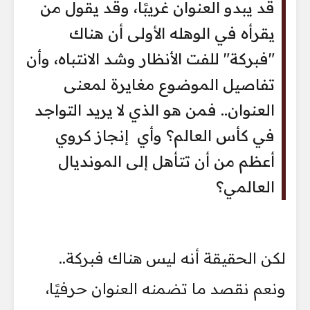
قد يبدو العنوان غريبًا، وقد يقول من
يقرأه في الوهله الأولى أن هناك
"فبركة" للفت الأنظار وشد الانتباه، وأن
تفاصيل الموضوع مغايرة لمعنى
العنوان.. فمن هو الذي لا يريد التواجد
في كأس العالم؟ وأي إنجاز كروي
أعظم من أن تتأهل إلى المونديال
العالمي؟
لكن الحقيقة أنه ليس هناك فبركة..
ونعم نقصد ما تضمنه العنوان حرفيًا،