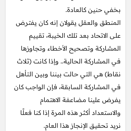
بخفي حنين كالعادة.
المنطق والعقل يقولان إنه كان يفترض
على الاتحاد بعد تلك الخيبة، تقييم
المشاركة وتصحيح الأخطاء وتجاوزها
في المشاركة الحالية.. وإذا كانت (ثلاث
نقاط) هي التي حالت بيننا وبين التأهل
في المشاركة السابقة، فإن الواجب كان
يفرض علينا مضاعفة الاهتمام
والاستعداد أكثر هذه المرة إذا كنا فعلًا
نريد تحقيق الإنجاز هذا العام.