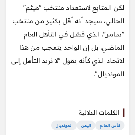
لكن المتابع لاستعداد منتخب "هيثم"
الحالي، سيجد أنه أقل بكثير من منتخب
"سامر"، الذي فشل في التأهل العام
الماضي، بل إن الواحد يتعجب من هذا
الاتحاد الذي كأنه يقول "لا نريد التأهل إلى
المونديال".
الكلمات الدلالية
كأس العالم
اليمن
المونديال