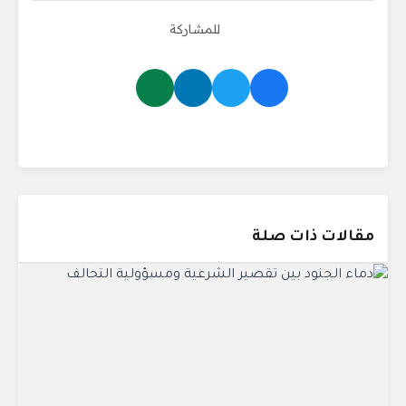
للمشاركة
مقالات ذات صلة