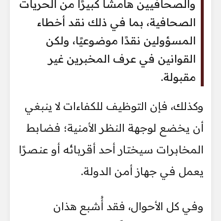
والصحافيين هامشًا كبيرًا من الحريات
الصحافية، بما في ذلك نقد أخطاء
المسؤولين نقدًا موضوعيًا، ولكن
القوانين في عرف المخبرين غير
مقبولة.
وكذلك، فإن التوظيف للكفاءات لا ينبغي
أن يخضع لوجهة النظر الأمنية؛ فضابط
المخابرات سيختار أحد أقربائه أو عنصرًا
يعمل في جهاز أمن الدولة.
وفي كل الأحوال، فقد أُشبع هذان