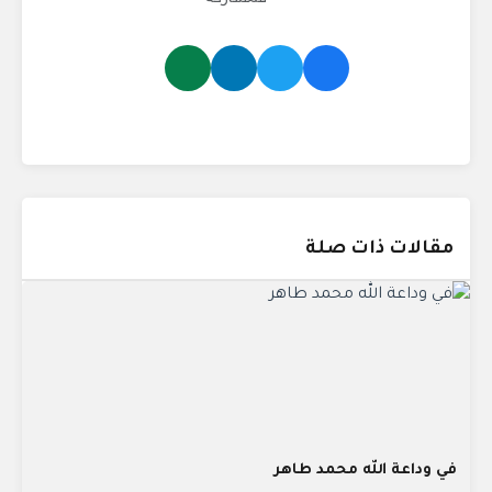
مقالات ذات صلة
في وداعة الله محمد طاهر