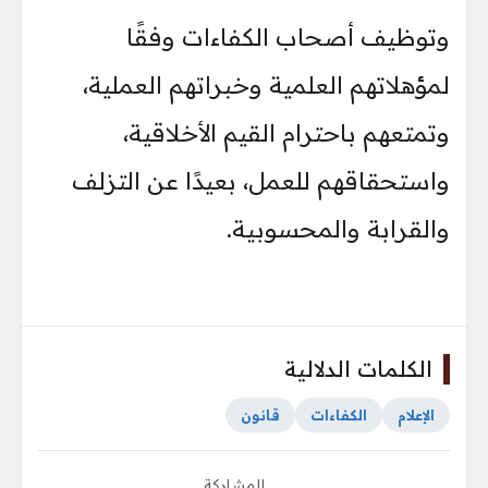
وتوظيف أصحاب الكفاءات وفقًا
لمؤهلاتهم العلمية وخبراتهم العملية،
وتمتعهم باحترام القيم الأخلاقية،
واستحقاقهم للعمل، بعيدًا عن التزلف
والقرابة والمحسوبية.
الكلمات الدلالية
الإعلام
الكفاءات
قانون
للمشاركة