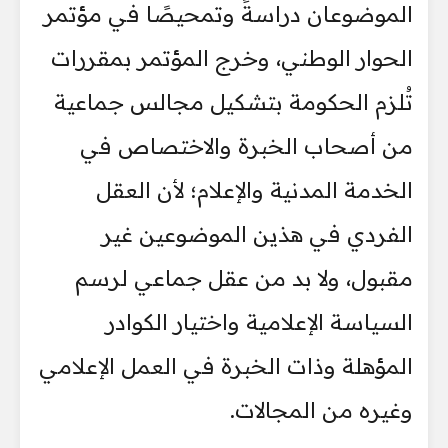
الموضوعان دراسةً وتمحيصًا في مؤتمر
الحوار الوطني، وخرج المؤتمر بمقررات
تُلزم الحكومة بتشكيل مجالس جماعية
من أصحاب الخبرة والاختصاص في
الخدمة المدنية والإعلام؛ لأن العقل
الفردي في هذين الموضوعين غير
مقبول، ولا بد من عقل جماعي لرسم
السياسة الإعلامية واختيار الكوادر
المؤهلة وذات الخبرة في العمل الإعلامي
وغيره من المجالات.