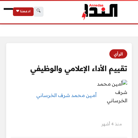
🔍
ادعمنا ❤
الرئيسية
تقييم الأداء الإعلامي والوظيفي
الرأي
تقييم الأداء الإعلامي والوظيفي
أمين محمد شرف الخرساني
منذ 4 أشهر