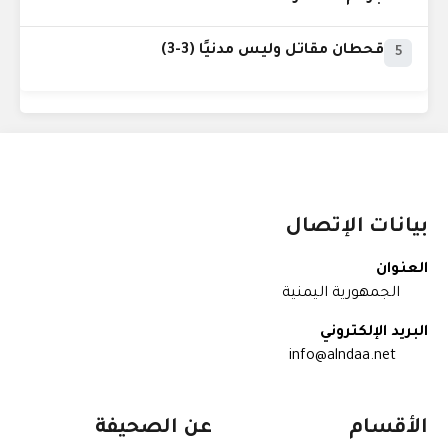
قحطان مقاتل وليس مدنيًا (3-3)
5
بيانات الإتصال
العنوان
الجمهورية اليمنية
البريد الإلكتروني
info@alndaa.net
الأقسام
عن الصحيفة