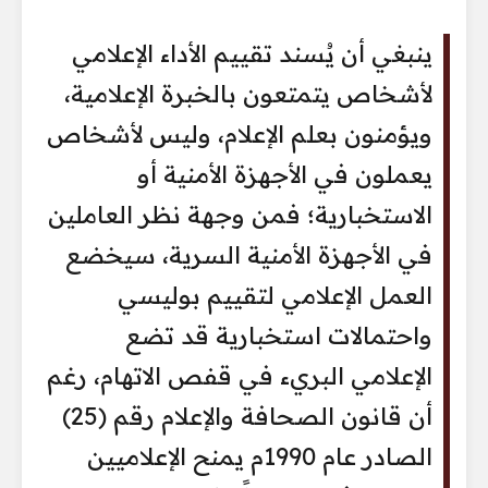
ينبغي أن يُسند تقييم الأداء الإعلامي
لأشخاص يتمتعون بالخبرة الإعلامية،
ويؤمنون بعلم الإعلام، وليس لأشخاص
يعملون في الأجهزة الأمنية أو
الاستخبارية؛ فمن وجهة نظر العاملين
في الأجهزة الأمنية السرية، سيخضع
العمل الإعلامي لتقييم بوليسي
واحتمالات استخبارية قد تضع
الإعلامي البريء في قفص الاتهام، رغم
أن قانون الصحافة والإعلام رقم (25)
الصادر عام 1990م يمنح الإعلاميين