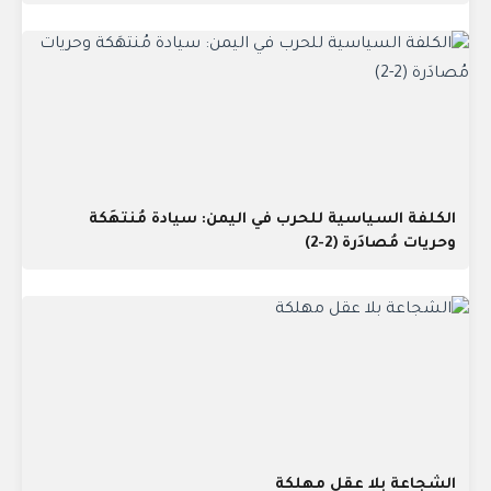
الكلفة السياسية للحرب في اليمن: سيادة مُنتهَكة
وحريات مُصادَرة (2-2)
الشجاعة بلا عقل مهلكة