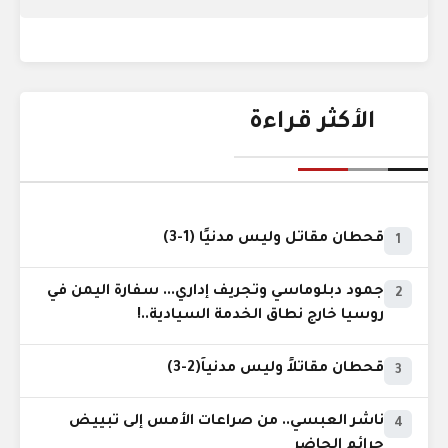
الأكثر قراءة
قحطان مقاتل وليس مدنيًا (1-3)
1
جمود دبلوماسي وتجريف إداري... سفارة اليمن في
2
روسيا خارج نطاق الخدمة السيادية..!
قحطان مقاتلاً وليس مدنياً(2-3)
3
ناشر العبسي.. من صراعات الأمس إلى تبييض
4
جرائم الحاضر