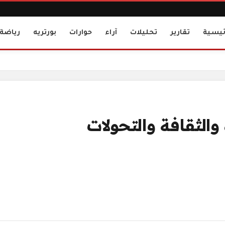
ئيسية
تقارير
تحليلات
آراء
حوارات
بورتريه
رياضة
 والثقافة والتحولات