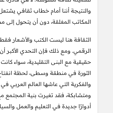
والنتيجة أننا أمام خطاب ثقافي يشتعل
المكاتب المغلقة، دون أن يتحول إلى م
الثقافة هنا ليست الكتب والأشعار فقط
الرقمي. ومع ذلك فإن التحدي الأكبر أ
حقيقية مع البنى التقليدية، سواء كانت 
الثورة في منطقة وسطى، لحظة انفتاح ق
والفكرية التي عاشها العالم العربي في
ومتشابكة، فقد تغيرت بنية المجتمع مع
أدوارًا جديدة في التعليم والعمل والس