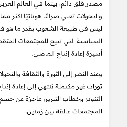
مصدر قلق دائم، بينما في العالم العربي 
والتحولات تعني صراعًا هوياتيًا أكثر م
ليس في طبيعة الشعوب بقدر ما هو في
السياسية التي تتيح للمجتمعات المتقدم
أسيرة إعادة إنتاج الماضي.
وعند النظر إلى الثورة والثقافة والتحول
ثورات غير مكتملة تنتهي إلى إعادة إن
التنوير وخطاب التبرير، عاجزة عن حسم
المجتمعات عالقة بين زمنين.