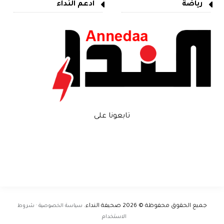
رياضة
ادعم النداء
تابعونا على
جميع الحقوق محفوظة © 2026
صحيفة النداء
.
سياسة الخصوصية · شروط
الاستخدام