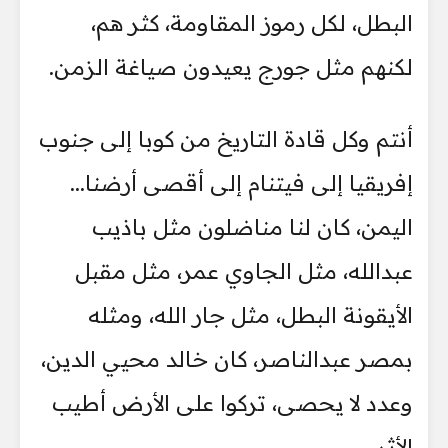
البطل، لكل رموز المقاومة، كثر هم،
لكنهم مثل جورج يعيدون صياغة الزمن.
أنتم وكل قادة التاريخ من كوبا إلى جنوب
إفريقيا إلى فيتنام إلى أقصى أرضنا...
اليمن، كان لنا مناضلون مثل باذيب
عبدالله، مثل الجاوي عمر، مثل مقبل
الأيقونة البطل، مثل جار الله، ومثله
بمصر عبدالناصر، كان خالد محيي الدين،
وعدد لا يحصى، تركوا على الأرض أطيب
الأثر.