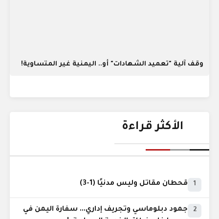
وقف آلية "تعميد الشهادات" أو.. اليمنية غير المتساوية!
الأكثر قراءة
قحطان مقاتل وليس مدنيًا (1-3)
1
جمود دبلوماسي وتجريف إداري... سفارة اليمن في
2