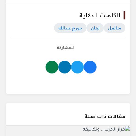
الكلمات الدلالية
مناضل
لبنان
جورج عبدالله
للمشاركة
مقالات ذات صلة