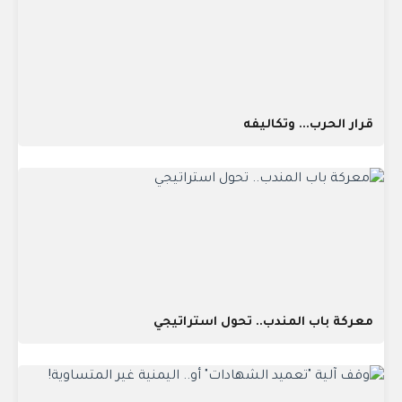
قرار الحرب... وتكاليفه
معركة باب المندب.. تحول استراتيجي