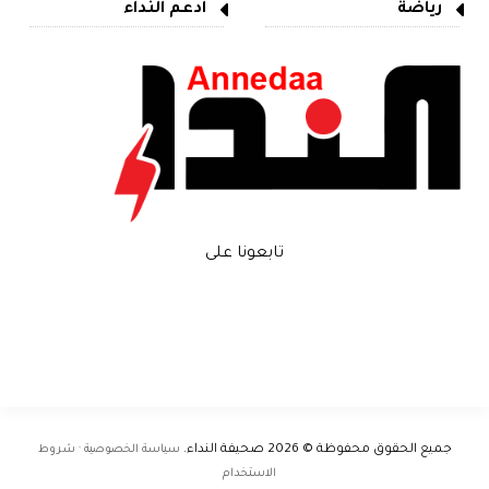
رياضة
ادعم النداء
تابعونا على
جميع الحقوق محفوظة © 2026
صحيفة النداء
.
سياسة الخصوصية · شروط
الاستخدام