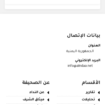
بيانات الإتصال
العنوان
الجمهورية اليمنية
البريد الإلكتروني
info@alndaa.net
الأقسام
عن الصحيفة
تقارير
عن النداء
تحليلات
ميثاق الشرف