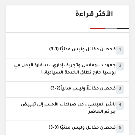
الأكثر قراءة
قحطان مقاتل وليس مدنيًا (1-3)
1
جمود دبلوماسي وتجريف إداري... سفارة اليمن في
2
روسيا خارج نطاق الخدمة السيادية..!
قحطان مقاتلاً وليس مدنياً(2-3)
3
ناشر العبسي.. من صراعات الأمس إلى تبييض
4
جرائم الحاضر
قحطان مقاتل وليس مدنيًا (3-3)
5