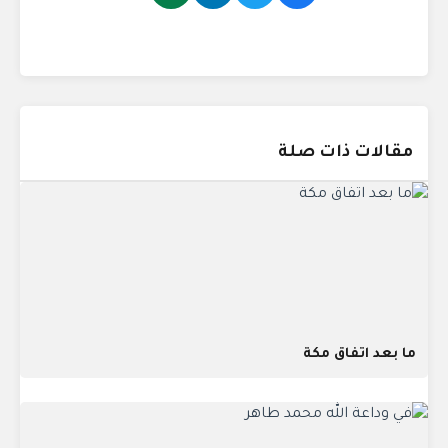
مقالات ذات صلة
ما بعد اتفاق مكة