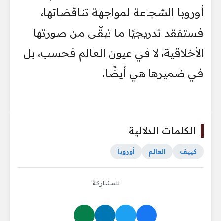
أوروبا الشجاعة لمواجهة تناقضاتها،
فستفقد تدريجيًا ما تبقّى من صورتها
الأخلاقية، لا في عيون العالم فحسب، بل
في ضميرها هي أيضًا.
الكلمات الدلالية
كييف
العالم
أوروبا
للمشاركة