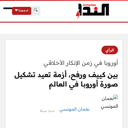
🔍
ادعمنا ❤
الرئيسية
بين كييف ورفح، أزمة تعيد تشكيل صورة أوروبا في العالم
الرأي
أوروبا في زمن الإنكار الأخلاقي
بين كييف ورفح، أزمة تعيد تشكيل
صورة أوروبا في العالم
نعمان المونسي
منذ سنة