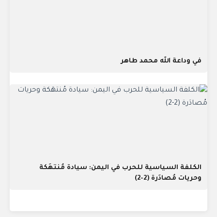
في وداعة الله محمد طاهر
الكلفة السياسية للحرب في اليمن: سيادة مُنتهَكة
وحريات مُصادَرة (2-2)