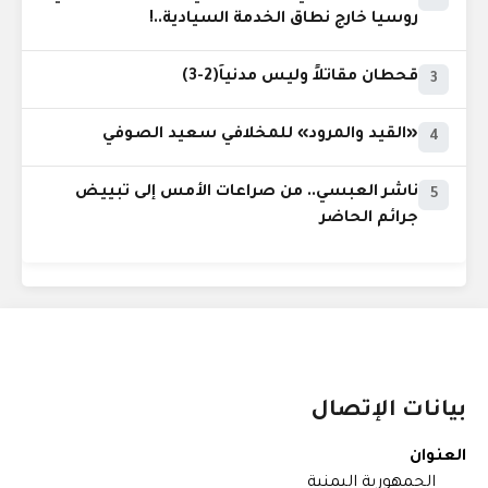
روسيا خارج نطاق الخدمة السيادية..!
قحطان مقاتلاً وليس مدنياً(2-3)
3
«القيد والمرود» للمخلافي سعيد الصوفي
4
ناشر العبسي.. من صراعات الأمس إلى تبييض
5
جرائم الحاضر
بيانات الإتصال
العنوان
الجمهورية اليمنية