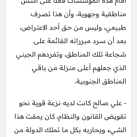
أقام هذه المؤسسات فعلًا على أسس
مناطقية وجهوية، وأن هذا تصرف
طبيعي، وليس من حق أحد الاعتراض،
بعد أن سرد مبرراته القائمة على
شجاعة تلك المناطق، وتفردهم الجيني
الذي جعلهم أعلى منزلة من باقي
المناطق الجنوبية.
- علي صالح كانت لديه نزعة قوية نحو
تقويض القانون والنظام، كان يمقت هذا
الشيء ويحاربه بكل ما تملك الدولة من