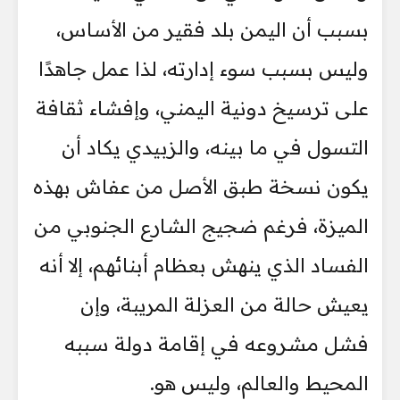
بسبب أن اليمن بلد فقير من الأساس،
وليس بسبب سوء إدارته، لذا عمل جاهدًا
على ترسيخ دونية اليمني، وإفشاء ثقافة
التسول في ما بينه، والزبيدي يكاد أن
يكون نسخة طبق الأصل من عفاش بهذه
الميزة، فرغم ضجيج الشارع الجنوبي من
الفساد الذي ينهش بعظام أبنائهم، إلا أنه
يعيش حالة من العزلة المريبة، وإن
فشل مشروعه في إقامة دولة سببه
المحيط والعالم، وليس هو.