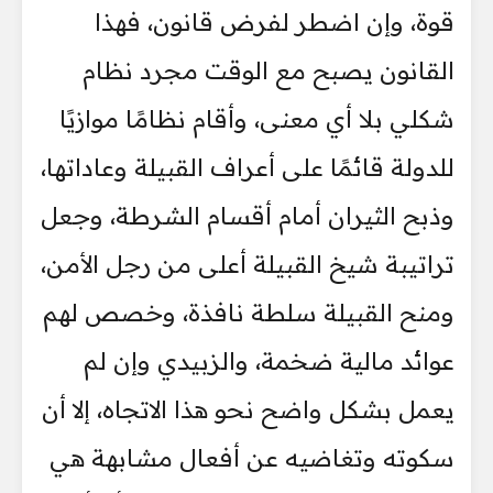
قوة، وإن اضطر لفرض قانون، فهذا
القانون يصبح مع الوقت مجرد نظام
شكلي بلا أي معنى، وأقام نظامًا موازيًا
للدولة قائمًا على أعراف القبيلة وعاداتها،
وذبح الثيران أمام أقسام الشرطة، وجعل
تراتيبة شيخ القبيلة أعلى من رجل الأمن،
ومنح القبيلة سلطة نافذة، وخصص لهم
عوائد مالية ضخمة، والزبيدي وإن لم
يعمل بشكل واضح نحو هذا الاتجاه، إلا أن
سكوته وتغاضيه عن أفعال مشابهة هي