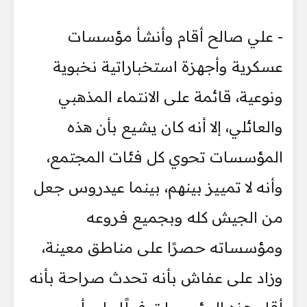
- علي صالح أقام وأنشأ مؤسسات
عسكرية وأجهزة استخباراتية نخبوية
ونوعية، قائمة على الانتماء المذهبي
والعائلي، إلا أنه كان يشيع بأن هذه
المؤسسات تحوي كل فئات المجتمع،
وأنه لا تمييز بينهم، بينما عيدروس جعل
من الجيش كله وبجميع فروعه
ومؤسساته حصرًا على مناطق معينة،
وزاد على عفاش بأنه تحدث صراحة بأنه