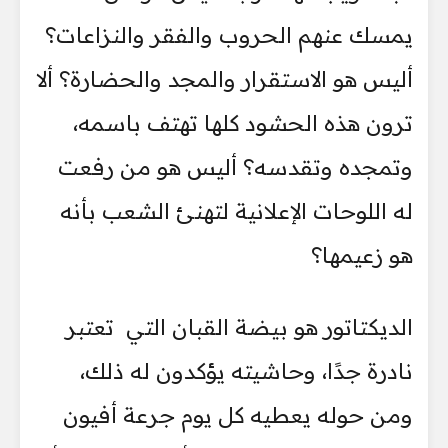
يمسك عنهم الحروب والفقر والنزاعات؟
أليس هو الاستقرار والمجد والحضارة؟ ألا
ترون هذه الحشود كلها تهتف باسمه،
وتمجده وتقدسه؟ أليس هو من رفعت
له اللوحات الإعلانية لتهنئ الشعب بأنه
هو زعيمها؟
الديكتاتور هو بيضة القبان التي تعتبر
نادرة جدًا، وحاشيته يؤكدون له ذلك،
ومن حوله يعطيه كل يوم جرعة أفيون