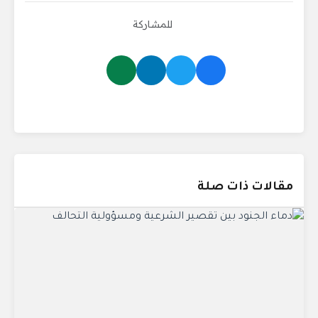
للمشاركة
مقالات ذات صلة