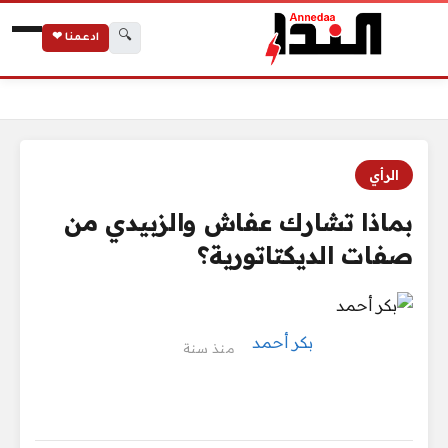
🔍
ادعمنا ❤
الرئيسية
بماذا تشارك عفاش والزبيدي من صفات الديكتاتورية؟
الرأي
بماذا تشارك عفاش والزبيدي من
صفات الديكتاتورية؟
بكر أحمد
منذ سنة