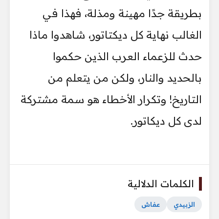
بطريقة جدًا مهينة ومذلة، فهذا في
الغالب نهاية كل ديكتاتور، شاهدوا ماذا
حدث للزعماء العرب الذين حكموا
بالحديد والنار، ولكن من يتعلم من
التاريخ! وتكرار الأخطاء هو سمة مشتركة
لدى كل ديكاتور.
الكلمات الدلالية
الزبيدي
عفاش