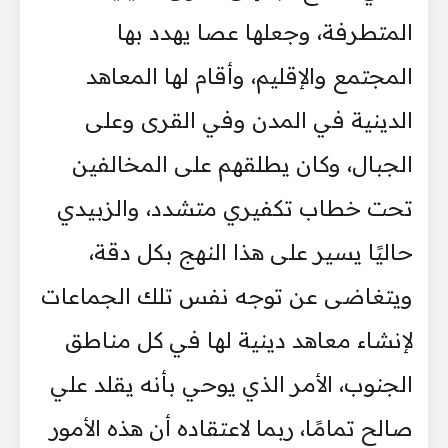
المتطرفة، وجعلها عصا يهدد بها
المجتمع والإقليم، وأقام لها المعاهد
الدينية في المدن وفي القرى وعلى
الجبال، وكان يطلقهم على المخالفين
تحت خطاب تكفيري متشدد، والزبيدي
حاليًا يسير على هذا النهج بكل دقة،
ويتغاضى عن توجه نفس تلك الجماعات
لإنشاء معاهد دينية لها في كل مناطق
الجنوب، الأمر الذي يوحي بأنه يقلد علي
صالح تمامًا، ربما لاعتقاده أن هذه الأمور