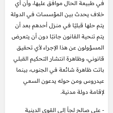
في طبيعة الحال موافق عليها، وأن أي
خلاف يحدث بين المؤسسات في الدولة
يتم حلها قبليًا في منزل أحدهم بعد أن
يتم تنحية القانون جانبًا دون أن يتعرض
المسؤولون عن هذا الإجراء لأي تحقيق
قانوني، وظاهرة انتشار التحكيم القبلي
باتت ظاهرة شائعة في الجنوب، بينما
عيدروس ومن حوله يدعون السعي
لإقامة دولة مدنية.
- علي صالح لجأ إلى القوى الدينية