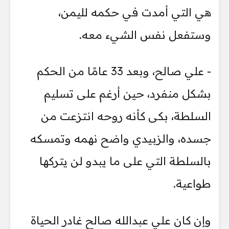
هي التي أمدت في حكمه لليمن،
وستفعل نفس الشيء معه.
- علي صالح، وبعد 33 عامًا من الحكم
بشكل منفرد، حين أرغم على تسليم
السلطة، بكى كأنه روحه انتزعت من
جسده، والزبيدي واضح نهمه وتمسكه
بالسلطة التي على ما يبدو لن يتركها
طواعية.
وإن كان علي عبدالله صالح غادر الحياة