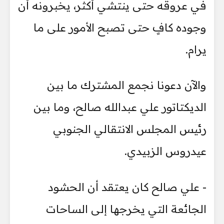
في عروقه حتى ينتشي أكثر، يخبرونه أن
وجوده كافٍ حتى تصبح الأمور على ما
يرام.
والآن دعونا نجمع المشترك ما بين
الديكتاتور علي عبدالله صالح، وما بين
رئيس المجلس الانتقالي الجنوبي
عيدروس الزبيدي.
- علي صالح كان يعتقد أن الحشود
الجائعة التي يخرجها إلى الساحات