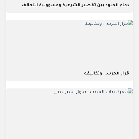
دماء الجنود بين تقصير الشرعية ومسؤولية التحالف
قرار الحرب... وتكاليفه