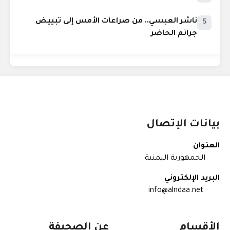
ناشر العبسي.. من صراعات الأمس إلى تبييض
5
جرائم الحاضر
بيانات الإتصال
العنوان
الجمهورية اليمنية
البريد الإلكتروني
info@alndaa.net
الأقسام
عن الصحيفة