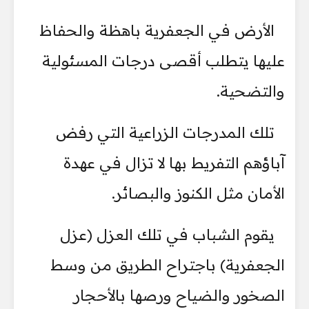
الأرض في الجعفرية باهظة والحفاظ
عليها يتطلب أقصى درجات المسئولية
والتضحية.
تلك المدرجات الزراعية التي رفض
آباؤهم التفريط بها لا تزال في عهدة
الأمان مثل الكنوز والبصائر.
يقوم الشباب في تلك العزل (عزل
الجعفرية) باجتراح الطريق من وسط
الصخور والضياح ورصها بالأحجار