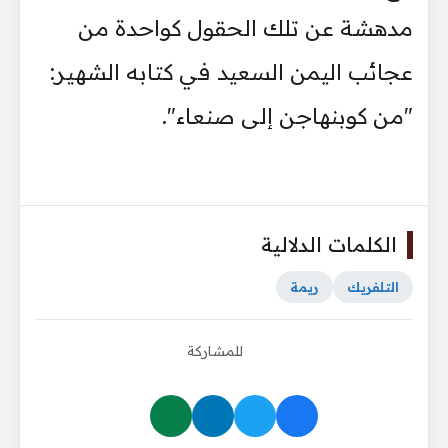
مدهشة عن تلك الحقول كواحدة من
عجائب اليمن السعيد في كتابه الشهير:
"من كوبنهاجن إلى صنعاء".
الكلمات الدلالية
التلفريك
ريمة
للمشاركة