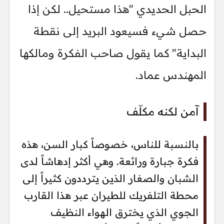
الحبل الحديدي "هذا مستحيل.. لكن إذا
حصل شيء فسيعود البريد إلى نقطة
البداية" كما يقول صاحب الفكرة ومالكها
المهندس عماد.
آمن لكنه مكلّف
بالنسبة للناس، خصوصاً كبار السن، هذه
فكرة جبارة ورائعة. وهي أكثر إدهاشاً لدى
الشبان والصغار الذين يترددون كثيراً إلى
محطة التلفريك للطيران عبر هذا القارب
الجوي الذي يخترق الهواء النظيف