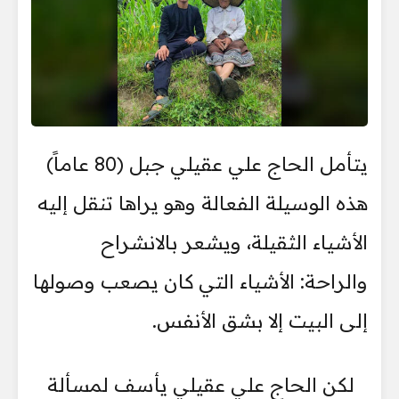
يتأمل الحاج علي عقيلي جبل (80 عاماً)
هذه الوسيلة الفعالة وهو يراها تنقل إليه
الأشياء الثقيلة، ويشعر بالانشراح
والراحة: الأشياء التي كان يصعب وصولها
إلى البيت إلا بشق الأنفس.
لكن الحاج علي عقيلي يأسف لمسألة