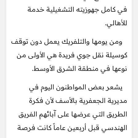
في كامل جهوزيته التشغيلية خدمة
للأهالي.
ومن يومها والتلفريك يعمل دون توقف
كوسيلة نقل جوي فريدة هي الأولى من
نوعها في منطقة الشرق الأوسط.
يشعر بعض المواطنون اليوم في
مديرية الجعفرية بالأسف لأن فكرة
الطريق التي عرضها على آبائهم الفريق
الهندسي قبل أربعين عاماً كانت فرصة