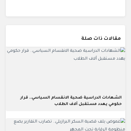
مقالات ذات صلة
الشهادات الدراسية ضحية الانقسام السياسي.. قرار
حكومي يهدد مستقبل آلاف الطلاب