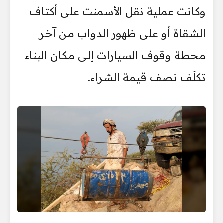
وكانت عملية نقل الأسمنت على أكتاف
الشقاة أو على ظهور الدواب من آخر
محطة وقوف السيارات إلى مكان البناء
تكلّف نصف قيمة الشراء.