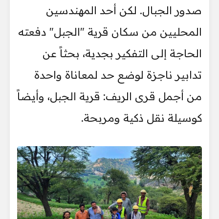
صدور الجبال. لكن أحد المهندسين
المحليين من سكان قرية "الجبل" دفعته
الحاجة إلى التفكير بجدية، بحثاً عن
تدابير ناجزة لوضع حد لمعاناة واحدة
من أجمل قرى الريف: قرية الجبل، وأيضاً
كوسيلة نقل ذكية ومربحة.