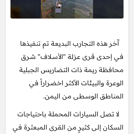
آخر هذه التجارب البديعة تم تنفيذها
في إحدى قرى عزلة "الأسلاف" شرق
محافظة ريمة ذات التضاريس الجبلية
الوعرة والبيئات الأكثر اخضراراً في
المناطق الوسطى من اليمن.
لا تصل السيارات المحملة باحتياجات
السكان إلى كثيرٍ من القرى المبعثرة في