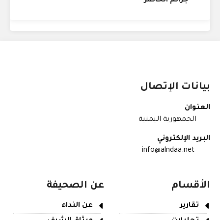
جرائم الحاضر
بيانات الإتصال
العنوان
الجمهورية اليمنية
البريد الإلكتروني
info@alndaa.net
الأقسام
عن الصحيفة
تقارير
عن النداء