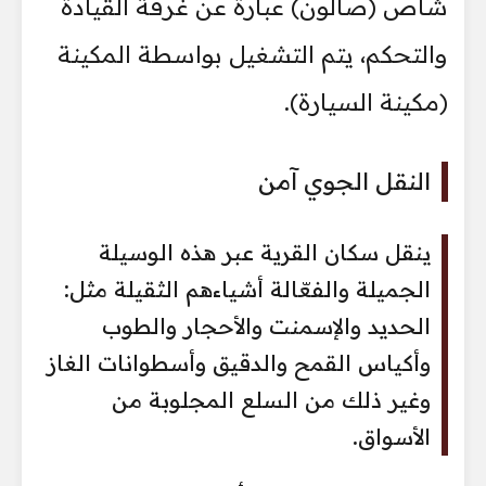
شاص (صالون) عبارة عن غرفة القيادة
والتحكم، يتم التشغيل بواسطة المكينة
(مكينة السيارة).
النقل الجوي آمن
ينقل سكان القرية عبر هذه الوسيلة
الجميلة والفعّالة أشياءهم الثقيلة مثل:
الحديد والإسمنت والأحجار والطوب
وأكياس القمح والدقيق وأسطوانات الغاز
وغير ذلك من السلع المجلوبة من
الأسواق.