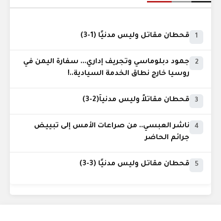
قحطان مقاتل وليس مدنيًا (1-3)
1
جمود دبلوماسي وتجريف إداري... سفارة اليمن في
2
روسيا خارج نطاق الخدمة السيادية..!
قحطان مقاتلاً وليس مدنياً(2-3)
3
ناشر العبسي.. من صراعات الأمس إلى تبييض
4
جرائم الحاضر
قحطان مقاتل وليس مدنيًا (3-3)
5