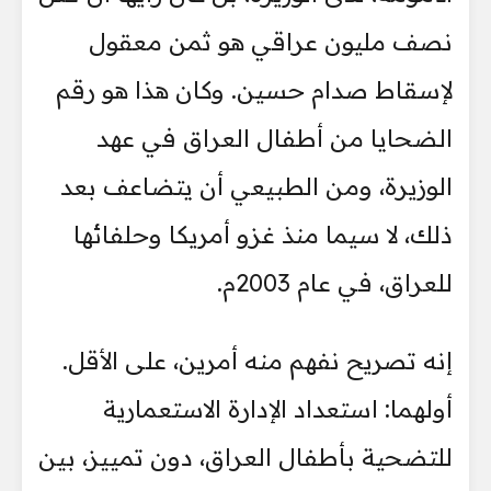
نصف مليون عراقي هو ثمن معقول
لإسقاط صدام حسين. وكان هذا هو رقم
الضحايا من أطفال العراق في عهد
الوزيرة، ومن الطبيعي أن يتضاعف بعد
ذلك، لا سيما منذ غزو أمريكا وحلفائها
للعراق، في عام 2003م.
إنه تصريح نفهم منه أمرين، على الأقل.
أولهما: استعداد الإدارة الاستعمارية
للتضحية بأطفال العراق، دون تمييز، بين