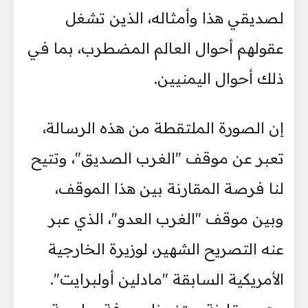
لصديقي هذا وأمثاله، الذين تشغل
عقولهم أحوال العالم المضطرب، بما في
ذلك أحوال اليمنيين.
إن الصورة الملتقطة من هذه الرسالة،
تعبر عن موقف "الغرب الصديق"، وتتيح
لنا فرصة المقارنة بين هذا الموقف،
وبين موقف "الغرب العدو"، الذي عبر
عنه التصريح الشهير، لوزيرة الخارجية
الأمريكية السابقة "مادلين أولبرايت".