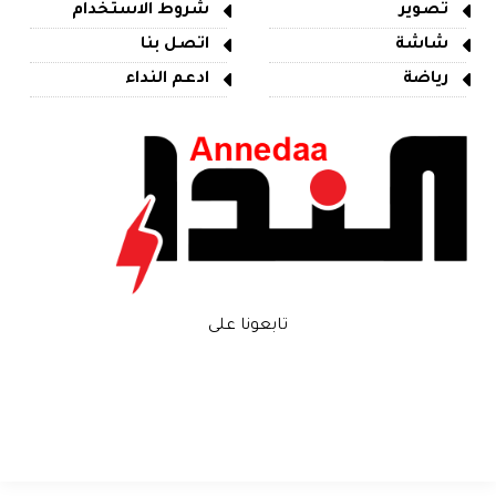
تصوير
شروط الاستخدام
شاشة
اتصل بنا
رياضة
ادعم النداء
تابعونا على