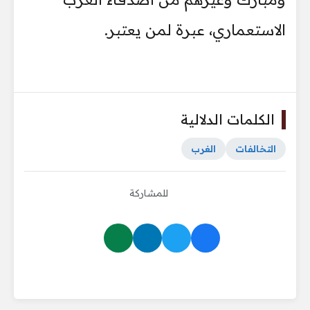
الاستعماري، عبرة لمن يعتبر.
الكلمات الدلالية
التخالفات
الغرب
للمشاركة