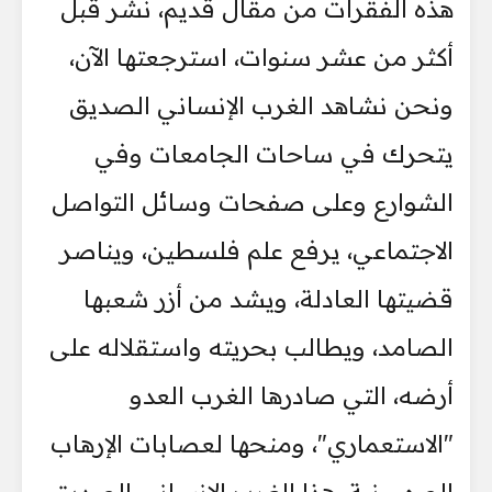
هذه الفقرات من مقال قديم، نُشر قبل
أكثر من عشر سنوات، استرجعتها الآن،
ونحن نشاهد الغرب الإنساني الصديق
يتحرك في ساحات الجامعات وفي
الشوارع وعلى صفحات وسائل التواصل
الاجتماعي، يرفع علم فلسطين، ويناصر
قضيتها العادلة، ويشد من أزر شعبها
الصامد، ويطالب بحريته واستقلاله على
أرضه، التي صادرها الغرب العدو
"الاستعماري"، ومنحها لعصابات الإرهاب