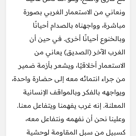
ونعاني من الاستعمار الغربي بصورة
مباشرة، وواجهناه بالصدام أحيانًا
وبالخنوع أحيانًا أخرى. في حين أن
الغرب الآخر (الصديق) يعاني من
الاستعمار أخلاقيًا، ويشعر بأزمة ضمير
من جراء انتمائه معه إلى حضارة واحدة،
ويواجهه بالفكر وبالمواقف الإنسانية
المعلنة. إنه غرب يفهمنا ويتفاعل معنا.
وعلينا نحن أن نفهمه ونتفاعل معه،
كسبيل من سبل المقاومة لوحشية