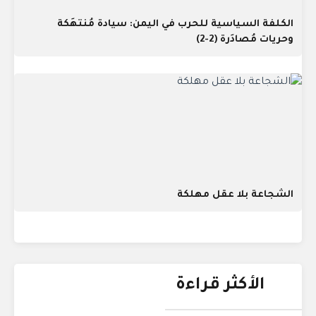
الكلفة السياسية للحرب في اليمن: سيادة مُنتهَكة
وحريات مُصادَرة (2-2)
الشجاعة بلا عقل مهلكة
الأكثر قراءة