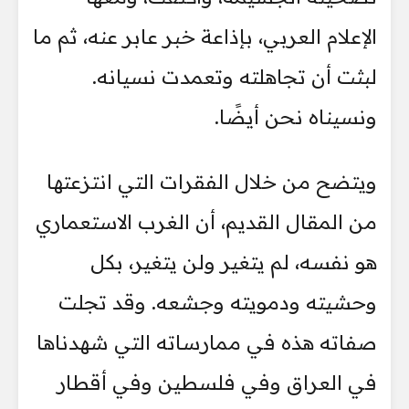
الإعلام العربي، بإذاعة خبر عابر عنه، ثم ما
لبثت أن تجاهلته وتعمدت نسيانه.
ونسيناه نحن أيضًا.
ويتضح من خلال الفقرات التي انتزعتها
من المقال القديم، أن الغرب الاستعماري
هو نفسه، لم يتغير ولن يتغير، بكل
وحشيته ودمويته وجشعه. وقد تجلت
صفاته هذه في ممارساته التي شهدناها
في العراق وفي فلسطين وفي أقطار