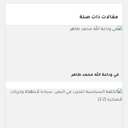
مقالات ذات صلة
في وداعة الله محمد طاهر