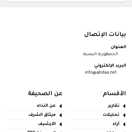
بيانات الإتصال
العنوان
الجمهورية اليمنية
البريد الإلكتروني
info@alndaa.net
الأقسام
عن الصحيفة
تقارير
عن النداء
تحليلات
ميثاق الشرف
آراء
الأرشيف