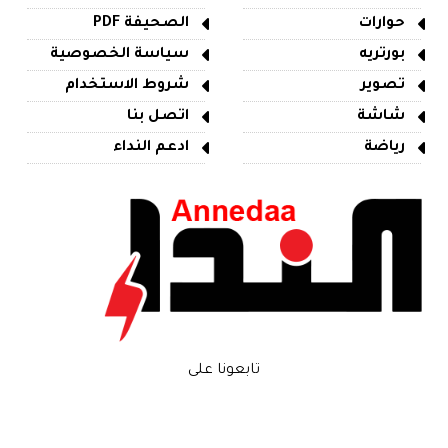
حوارات
الصحيفة PDF
بورتريه
سياسة الخصوصية
تصوير
شروط الاستخدام
شاشة
اتصل بنا
رياضة
ادعم النداء
تابعونا على