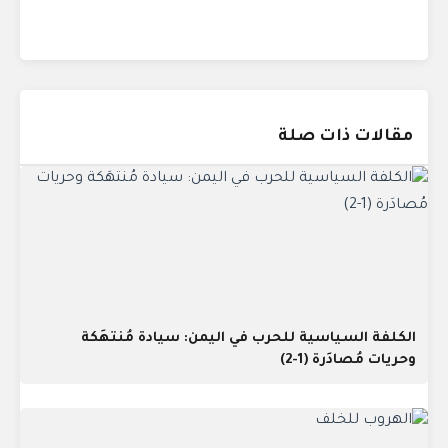
مقالات ذات صلة
الكلفة السياسية للحرب في اليمن: سيادة مُنتهَكة
وحريات مُصادَرة (1-2)