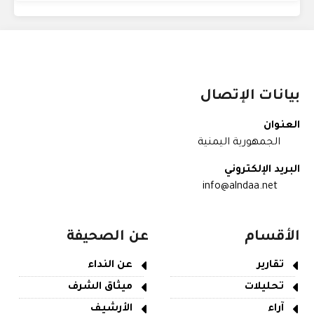
بيانات الإتصال
العنوان
الجمهورية اليمنية
البريد الإلكتروني
info@alndaa.net
الأقسام
عن الصحيفة
تقارير
عن النداء
تحليلات
ميثاق الشرف
آراء
الأرشيف