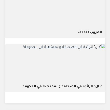
الهروب للخلف
"دال" الزائدة في الصحافة والممتهنة في الحكومة!