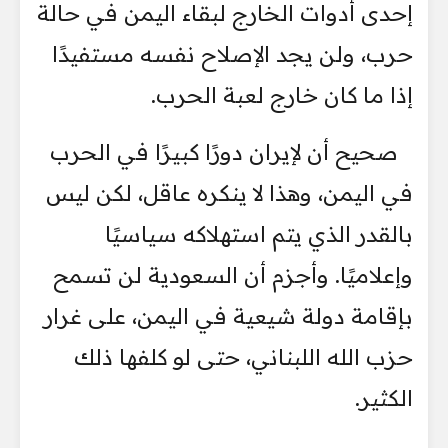
إحدى أدوات الخارج لبقاء اليمن في حالة
حرب، ولن يجد الإصلاح نفسه مستفيدًا
إذا ما كان خارج لعبة الحرب.
صحيح أن لإيران دورًا كبيرًا في الحرب
في اليمن، وهذا لا ينكره عاقل، لكن ليس
بالقدر الذي يتم استهلاكه سياسيًا
وإعلاميًا. وأجزم أن السعودية لن تسمح
بإقامة دولة شيعية في اليمن، على غرار
حزب الله اللبناني، حتى لو كلفها ذلك
الكثير.