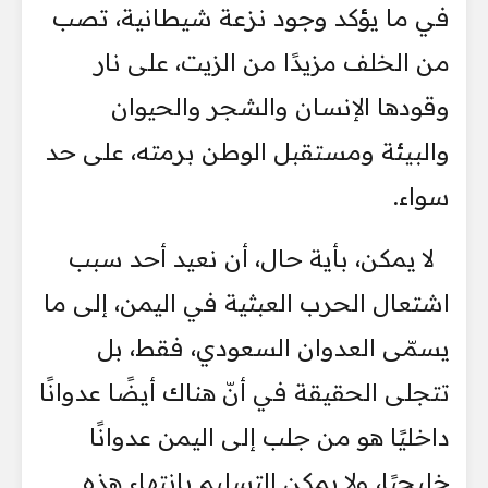
في ما يؤكد وجود نزعة شيطانية، تصب
من الخلف مزيدًا من الزيت، على نار
وقودها الإنسان والشجر والحيوان
والبيئة ومستقبل الوطن برمته، على حد
سواء.
لا يمكن، بأية حال، أن نعيد أحد سبب
اشتعال الحرب العبثية في اليمن، إلى ما
يسمّى العدوان السعودي، فقط، بل
تتجلى الحقيقة في أنّ هناك أيضًا عدوانًا
داخليًا هو من جلب إلى اليمن عدوانًا
خليجيًا، ولا يمكن التسليم بانتهاء هذه