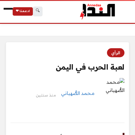
🔍
ادعمنا ❤
الرئيسية
لعبة الحرب في اليمن
الرأي
لعبة الحرب في اليمن
محمد الصُّهباني
منذ سنتين