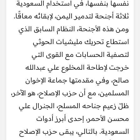
نفسها بنفسها، في استخدام السعودية
ثلاثة أجنحة لتدمير اليمن، لإبقائه معاقًا.
ومن هذه الأجنحة، النظام السابق الذي
استطاع تحريك مليشيات الحوثي
لتصفية الحسابات مع القوى التي
خرجت لإطاحة المخلوع علي عبدالله
صالح، وفي مقدمتها جماعة الإخوان
المسلمين، مع أن حزب الإصلاح، هو الآخر،
ظلّ زعيم جناحه المسلح، الجنرال علي
محسن الأحمر، إحدى أبرز أدوات
السعودية. بالتالي، يبقى حزب الإصلاح