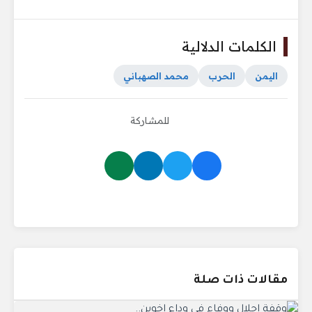
الكلمات الدلالية
اليمن
الحرب
محمد الصهباني
للمشاركة
مقالات ذات صلة