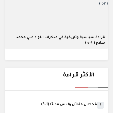
قراءة سياسية وتاريخية في مذكرات اللواء علي محمد
صلاح ( ٢-٥ )
الأكثر قراءة
قحطان مقاتل وليس مدنيًا (1-3)
1