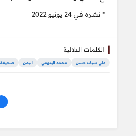
* نشره في 24 يونيو 2022
الكلمات الدلالية
علي سيف حسن
محمد اليدومي
اليمن
صحيفة ا