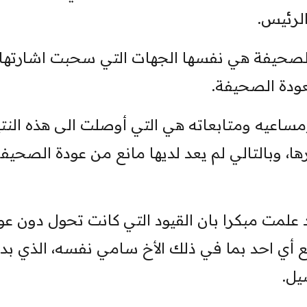
لرئيس.
 الصحيفة هي نفسها الجهات التي سحبت اشارتها
عودة الصحيفة.
مساعيه ومتابعاته هي التي أوصلت الى هذه النت
ا، وبالتالي لم يعد لديها مانع من عودة الصحيف
علمت مبكرا بان القيود التي كانت تحول دون عو
 أي احد بما في ذلك الأخ سامي نفسه، الذي بد
يل.