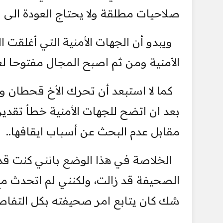
صلاحيات مطلقة ولا يحتاج العودة الى ا
ويبدو أن الجهات الأمنية التي أغلقت
الأمنية ومن ثم اصبح المجال مفتوحا ل
كما لا استبعد أن تحرك الأخ قحطان و
بعد ان اتضح للجهات الأمنية خطأ تقديره
مقابل عدم البحث عن أسباب ايقافها..
الخلاصة في هذا الوضع بانني كنت قد 
الصحيفة قد زالت، ولكنني لم اتحدث مع
شك كان يتابع امر صحيفته بكل التفاص