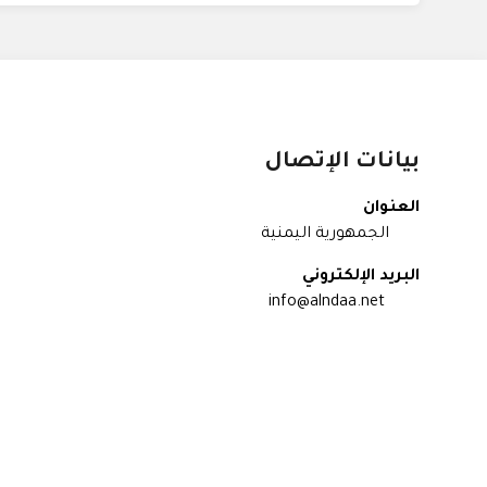
بيانات الإتصال
العنوان
الجمهورية اليمنية
البريد الإلكتروني
info@alndaa.net