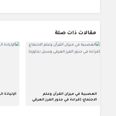
مقالات ذات صلة
العصبية في ميزان القرآن وعلم
الإلياذة ال
الاجتماع: (قراءة في جذور الفرز العرقي
وسبل تجاوزه)