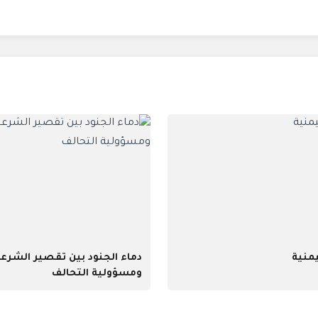
يمنية
دماء الجنود بين تقصير الشرع
ومسؤولية التحالف